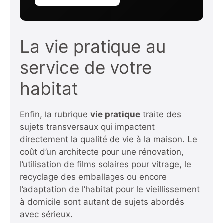
La vie pratique au
service de votre
habitat
Enfin, la rubrique
vie pratique
traite des
sujets transversaux qui impactent
directement la qualité de vie à la maison. Le
coût d’un architecte pour une rénovation,
l’utilisation de films solaires pour vitrage, le
recyclage des emballages ou encore
l’adaptation de l’habitat pour le vieillissement
à domicile sont autant de sujets abordés
avec sérieux.