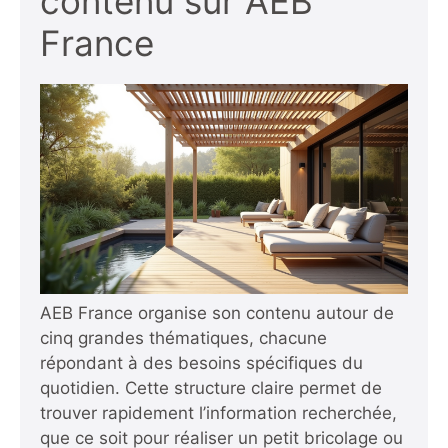
contenu sur AEB
France
AEB France organise son contenu autour de
cinq grandes thématiques, chacune
répondant à des besoins spécifiques du
quotidien. Cette structure claire permet de
trouver rapidement l’information recherchée,
que ce soit pour réaliser un petit bricolage ou