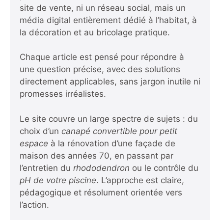
site de vente, ni un réseau social, mais un
média digital entièrement dédié à l’habitat, à
la décoration et au bricolage pratique.
Chaque article est pensé pour répondre à
une question précise, avec des solutions
directement applicables, sans jargon inutile ni
promesses irréalistes.
Le site couvre un large spectre de sujets : du
choix d’un
canapé convertible pour petit
espace
à la rénovation d’une façade de
maison des années 70, en passant par
l’entretien du
rhododendron
ou le contrôle du
pH de votre piscine
. L’approche est claire,
pédagogique et résolument orientée vers
l’action.