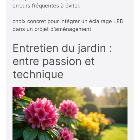
erreurs fréquentes à éviter.
choix concret pour intégrer un éclairage LED
dans un projet d'aménagement
Entretien du jardin :
entre passion et
technique