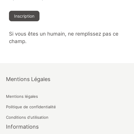
Inscription
Si vous êtes un humain, ne remplissez pas ce
champ.
Mentions Légales
Mentions légales
Politique de confidentialité
Conditions d'utilisation
Informations