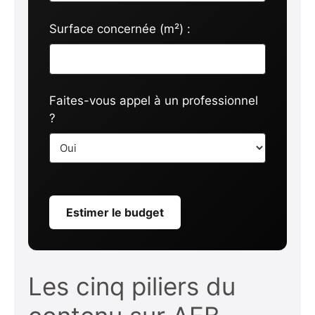
Surface concernée (m²) :
Faites-vous appel à un professionnel
?
Estimer le budget
Les cinq piliers du