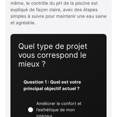
même, le contrôle du pH de la piscine est
expliqué de façon claire, avec des étapes
simples à suivre pour maintenir une eau saine
et agréable.
Quel type de projet
vous correspond le
mieux ?
Question 1 : Quel est votre
principal objectif actuel ?
Améliorer le confort et
l’esthétique de mon
intérieur