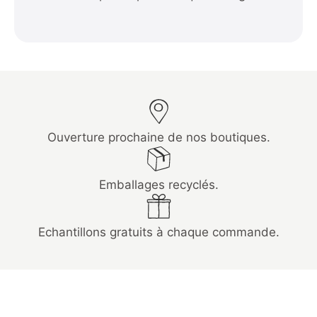
Ouverture prochaine de nos boutiques.
Emballages recyclés.
Echantillons gratuits à chaque commande.