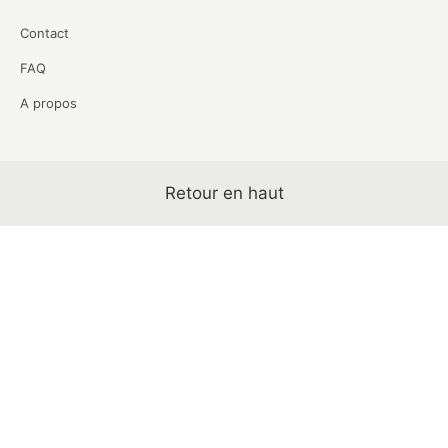
Contact
FAQ
A propos
Retour en haut