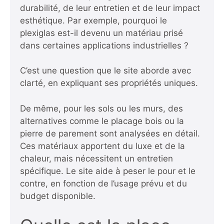
durabilité, de leur entretien et de leur impact
esthétique. Par exemple, pourquoi le
plexiglas est-il devenu un matériau prisé
dans certaines applications industrielles ?
C’est une question que le site aborde avec
clarté, en expliquant ses propriétés uniques.
De même, pour les sols ou les murs, des
alternatives comme le placage bois ou la
pierre de parement sont analysées en détail.
Ces matériaux apportent du luxe et de la
chaleur, mais nécessitent un entretien
spécifique. Le site aide à peser le pour et le
contre, en fonction de l’usage prévu et du
budget disponible.