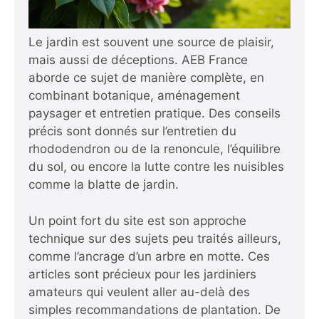
Le jardin est souvent une source de plaisir,
mais aussi de déceptions. AEB France
aborde ce sujet de manière complète, en
combinant botanique, aménagement
paysager et entretien pratique. Des conseils
précis sont donnés sur l’entretien du
rhododendron ou de la renoncule, l’équilibre
du sol, ou encore la lutte contre les nuisibles
comme la blatte de jardin.
Un point fort du site est son approche
technique sur des sujets peu traités ailleurs,
comme l’ancrage d’un arbre en motte. Ces
articles sont précieux pour les jardiniers
amateurs qui veulent aller au-delà des
simples recommandations de plantation. De