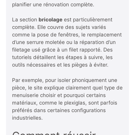
planifier une rénovation complète.
La section
bricolage
est particulièrement
complète. Elle couvre des sujets variés
comme la pose de fenêtres, le remplacement
d’une serrure moletée ou la réparation d’un
filetage usé grâce à un filet rapporté. Des
tutoriels détaillent les étapes à suivre, les
outils nécessaires et les pièges à éviter.
Par exemple, pour isoler phoniquement une
pièce, le site explique clairement quel type de
menuiserie choisir et pourquoi certains
matériaux, comme le plexiglas, sont parfois
préférés dans certaines configurations
industrielles.