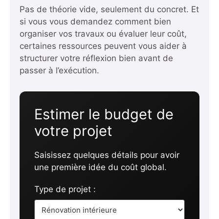
Pas de théorie vide, seulement du concret. Et
si vous vous demandez comment bien
organiser vos travaux ou évaluer leur coût,
certaines ressources peuvent vous aider à
structurer votre réflexion bien avant de
passer à l’exécution.
Estimer le budget de
votre projet
Saisissez quelques détails pour avoir
une première idée du coût global.
Type de projet :