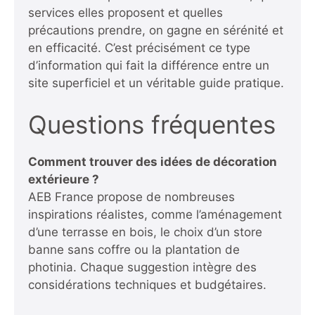
services elles proposent et quelles
précautions prendre, on gagne en sérénité et
en efficacité. C’est précisément ce type
d’information qui fait la différence entre un
site superficiel et un véritable guide pratique.
Questions fréquentes
Comment trouver des idées de décoration
extérieure ?
AEB France propose de nombreuses
inspirations réalistes, comme l’aménagement
d’une terrasse en bois, le choix d’un store
banne sans coffre ou la plantation de
photinia. Chaque suggestion intègre des
considérations techniques et budgétaires.