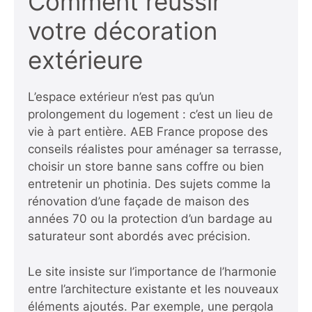
Comment réussir
votre décoration
extérieure
L’espace extérieur n’est pas qu’un
prolongement du logement : c’est un lieu de
vie à part entière. AEB France propose des
conseils réalistes pour aménager sa terrasse,
choisir un store banne sans coffre ou bien
entretenir un photinia. Des sujets comme la
rénovation d’une façade de maison des
années 70 ou la protection d’un bardage au
saturateur sont abordés avec précision.
Le site insiste sur l’importance de l’harmonie
entre l’architecture existante et les nouveaux
éléments ajoutés. Par exemple, une pergola