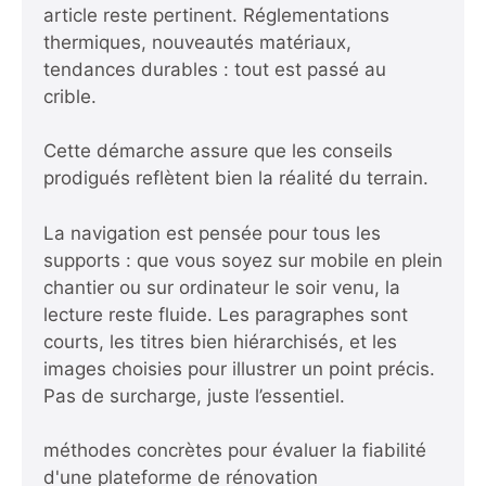
article reste pertinent. Réglementations
thermiques, nouveautés matériaux,
tendances durables : tout est passé au
crible.
Cette démarche assure que les conseils
prodigués reflètent bien la réalité du terrain.
La navigation est pensée pour tous les
supports : que vous soyez sur mobile en plein
chantier ou sur ordinateur le soir venu, la
lecture reste fluide. Les paragraphes sont
courts, les titres bien hiérarchisés, et les
images choisies pour illustrer un point précis.
Pas de surcharge, juste l’essentiel.
méthodes concrètes pour évaluer la fiabilité
d'une plateforme de rénovation