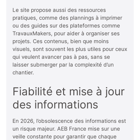
Le site propose aussi des ressources
pratiques, comme des plannings à imprimer
ou des guides sur des plateformes comme
TravauxMakers, pour aider à organiser ses
projets. Ces contenus, bien que moins
visuels, sont souvent les plus utiles pour ceux
qui veulent avancer pas à pas, sans se
laisser submerger par la complexité d’un
chantier.
Fiabilité et mise à jour
des informations
En 2026, l’obsolescence des informations est
un risque majeur. AEB France mise sur une
veille constante pour garantir que chaque