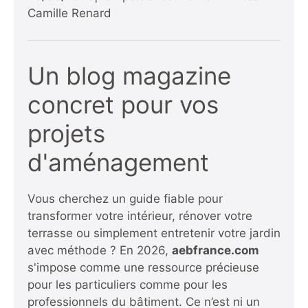
Camille Renard
Un blog magazine
concret pour vos
projets
d'aménagement
Vous cherchez un guide fiable pour
transformer votre intérieur, rénover votre
terrasse ou simplement entretenir votre jardin
avec méthode ? En 2026,
aebfrance.com
s'impose comme une ressource précieuse
pour les particuliers comme pour les
professionnels du bâtiment. Ce n’est ni un