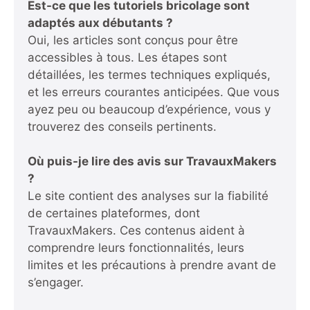
Est-ce que les tutoriels bricolage sont
adaptés aux débutants ?
Oui, les articles sont conçus pour être
accessibles à tous. Les étapes sont
détaillées, les termes techniques expliqués,
et les erreurs courantes anticipées. Que vous
ayez peu ou beaucoup d’expérience, vous y
trouverez des conseils pertinents.
Où puis-je lire des avis sur TravauxMakers
?
Le site contient des analyses sur la fiabilité
de certaines plateformes, dont
TravauxMakers. Ces contenus aident à
comprendre leurs fonctionnalités, leurs
limites et les précautions à prendre avant de
s’engager.