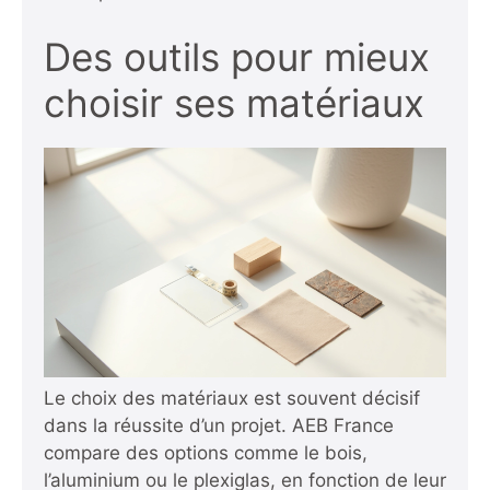
Des outils pour mieux
choisir ses matériaux
Le choix des matériaux est souvent décisif
dans la réussite d’un projet. AEB France
compare des options comme le bois,
l’aluminium ou le plexiglas, en fonction de leur