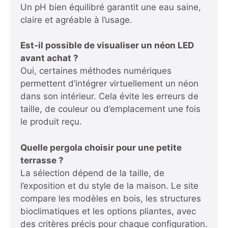
Un pH bien équilibré garantit une eau saine,
claire et agréable à l’usage.
Est-il possible de visualiser un néon LED
avant achat ?
Oui, certaines méthodes numériques
permettent d’intégrer virtuellement un néon
dans son intérieur. Cela évite les erreurs de
taille, de couleur ou d’emplacement une fois
le produit reçu.
Quelle pergola choisir pour une petite
terrasse ?
La sélection dépend de la taille, de
l’exposition et du style de la maison. Le site
compare les modèles en bois, les structures
bioclimatiques et les options pliantes, avec
des critères précis pour chaque configuration.