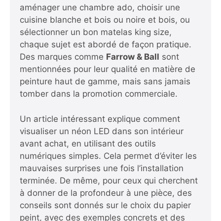
aménager une chambre ado, choisir une
cuisine blanche et bois ou noire et bois, ou
sélectionner un bon matelas king size,
chaque sujet est abordé de façon pratique.
Des marques comme
Farrow & Ball
sont
mentionnées pour leur qualité en matière de
peinture haut de gamme, mais sans jamais
tomber dans la promotion commerciale.
Un article intéressant explique comment
visualiser un néon LED dans son intérieur
avant achat, en utilisant des outils
numériques simples. Cela permet d’éviter les
mauvaises surprises une fois l’installation
terminée. De même, pour ceux qui cherchent
à donner de la profondeur à une pièce, des
conseils sont donnés sur le choix du papier
peint, avec des exemples concrets et des