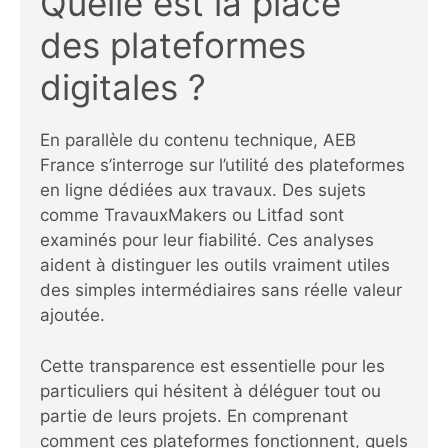
Quelle est la place
des plateformes
digitales ?
En parallèle du contenu technique, AEB
France s’interroge sur l’utilité des plateformes
en ligne dédiées aux travaux. Des sujets
comme TravauxMakers ou Litfad sont
examinés pour leur fiabilité. Ces analyses
aident à distinguer les outils vraiment utiles
des simples intermédiaires sans réelle valeur
ajoutée.
Cette transparence est essentielle pour les
particuliers qui hésitent à déléguer tout ou
partie de leurs projets. En comprenant
comment ces plateformes fonctionnent, quels