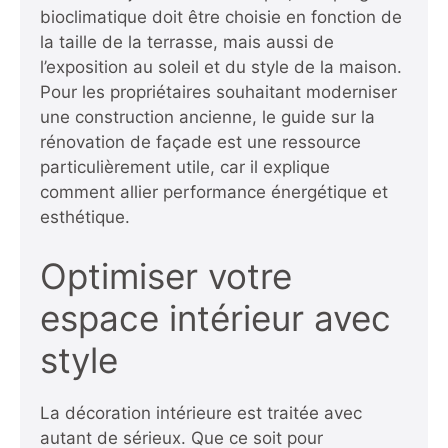
bioclimatique doit être choisie en fonction de
la taille de la terrasse, mais aussi de
l’exposition au soleil et du style de la maison.
Pour les propriétaires souhaitant moderniser
une construction ancienne, le guide sur la
rénovation de façade est une ressource
particulièrement utile, car il explique
comment allier performance énergétique et
esthétique.
Optimiser votre
espace intérieur avec
style
La décoration intérieure est traitée avec
autant de sérieux. Que ce soit pour