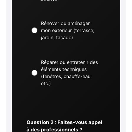
Rénover ou aménager
mon extérieur (terrasse,
jardin, façade)
Réparer ou entretenir des
éléments techniques
(fenêtres, chauffe-eau,
etc.)
Question 2 : Faites-vous appel
à des professionnels ?