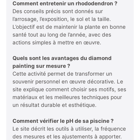
Comment entretenir un rhododendron ?
Des conseils précis sont donnés sur
l’arrosage, l’exposition, le sol et la taille.
L’objectif est de maintenir la plante en bonne
santé tout au long de l’année, avec des
actions simples à mettre en œuvre.
Quels sont les avantages du diamond
painting sur mesure ?
Cette activité permet de transformer un
souvenir personnel en œuvre décorative. Le
site explique comment choisir ses motifs, ses
matériaux et les meilleures techniques pour
un résultat durable et esthétique.
Comment vérifier le pH de sa piscine ?
Le site décrit les outils à utiliser, la fréquence
des mesures et les ajustements à apporter.