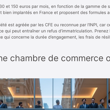
 30 et 150 euros par mois, en fonction de la gamme de 
t bien implantés en France et proposent des formules 
ciété est agréée par les CFE ou reconnue par l’INPI, car 
 qui peut entraîner un refus d’immatriculation. Prenez 
qui concerne la durée d’engagement, les frais de résili
 une chambre de commerce 