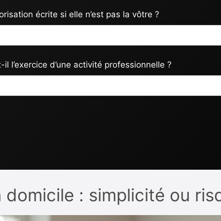
orisation écrite si elle n’est pas la vôtre ?
-il l’exercice d’une activité professionnelle ?
 domicile : simplicité ou ris