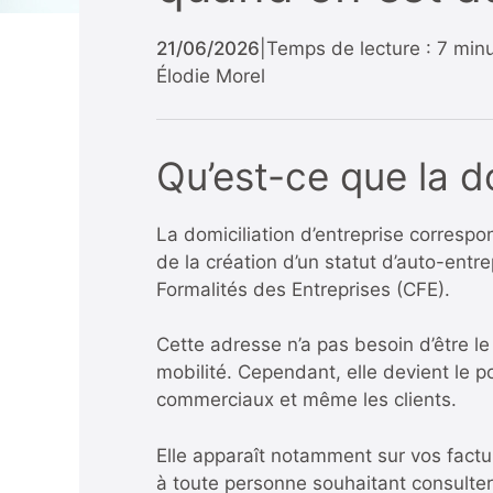
21/06/2026
|
Temps de lecture : 7 min
Élodie Morel
Qu’est-ce que la do
La domiciliation d’entreprise correspond
de la création d’un statut d’auto-entr
Formalités des Entreprises (CFE).
Cette adresse n’a pas besoin d’être le 
mobilité. Cependant, elle devient le p
commerciaux et même les clients.
Elle apparaît notamment sur vos fact
à toute personne souhaitant consulter 