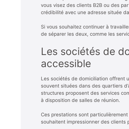
vous visez des clients B2B ou des par
crédibilité avec une adresse située da
Si vous souhaitez continuer à travaill
de séparer les deux, comme les servic
Les sociétés de do
accessible
Les sociétés de domiciliation offrent 
souvent situées dans des quartiers d’
structures proposent des services com
à disposition de salles de réunion.
Ces prestations sont particulièrement
souhaitent impressionner des clients p