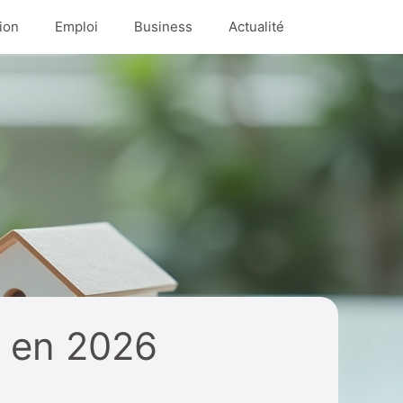
ion
Emploi
Business
Actualité
n en 2026