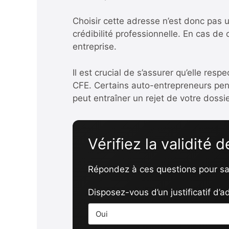
Choisir cette adresse n’est donc pas u
crédibilité professionnelle. En cas de
entreprise.
Il est crucial de s’assurer qu’elle res
CFE. Certains auto-entrepreneurs pense
peut entraîner un rejet de votre dossi
Vérifiez la validité 
Répondez à ces questions pour sav
Disposez-vous d’un justificatif d’