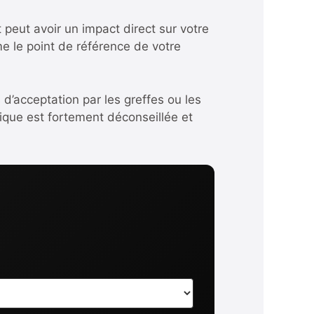
 peut avoir un impact direct sur votre
me le point de référence de votre
 d’acceptation par les greffes ou les
tique est fortement déconseillée et