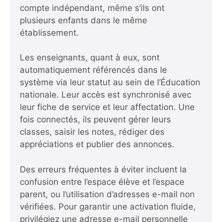
compte indépendant, même s’ils ont
plusieurs enfants dans le même
établissement.
Les enseignants, quant à eux, sont
automatiquement référencés dans le
système via leur statut au sein de l’Éducation
nationale. Leur accès est synchronisé avec
leur fiche de service et leur affectation. Une
fois connectés, ils peuvent gérer leurs
classes, saisir les notes, rédiger des
appréciations et publier des annonces.
Des erreurs fréquentes à éviter incluent la
confusion entre l’espace élève et l’espace
parent, ou l’utilisation d’adresses e-mail non
vérifiées. Pour garantir une activation fluide,
privilégiez une adresse e-mail personnelle