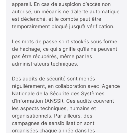
appareil. En cas de suspicion d’accès non
autorisé, un mécanisme d’alerte automatique
est déclenché, et le compte peut être
temporairement bloqué jusqu’à vérification.
Les mots de passe sont stockés sous forme
de hachage, ce qui signifie qu’ils ne peuvent
pas être récupérés, même par les
administrateurs techniques.
Des audits de sécurité sont menés
régulièrement, en collaboration avec l’Agence
Nationale de la Sécurité des Systèmes
d’Information (ANSSI). Ces audits couvrent
les aspects techniques, humains et
organisationnels. Par ailleurs, des
campagnes de sensibilisation sont
organisées chaque année dans les