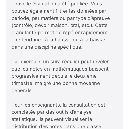
nouvelle évaluation a été publiée. Vous
pouvez également filtrer les données par
période, par matière ou par type d’épreuve
(contrôle, devoir maison, oral, etc.). Cette
granularité permet de repérer rapidement
une tendance à la hausse ou à la baisse
dans une discipline spécifique.
Par exemple, un suivi régulier peut révéler
que les notes en mathématiques baissent
progressivement depuis le deuxième
trimestre, malgré une bonne moyenne
générale.
Pour les enseignants, la consultation est
complétée par des outils d’analyse
statistique. Ils peuvent visualiser la
distribution des notes dans une classe,