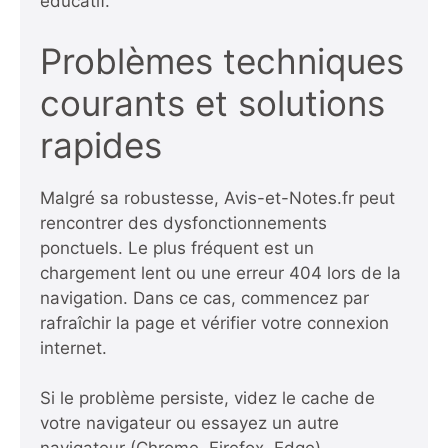
éducatif.
Problèmes techniques
courants et solutions
rapides
Malgré sa robustesse, Avis-et-Notes.fr peut
rencontrer des dysfonctionnements
ponctuels. Le plus fréquent est un
chargement lent ou une erreur 404 lors de la
navigation. Dans ce cas, commencez par
rafraîchir la page et vérifier votre connexion
internet.
Si le problème persiste, videz le cache de
votre navigateur ou essayez un autre