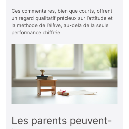
Ces commentaires, bien que courts, offrent
un regard qualitatif précieux sur l’attitude et
la méthode de l’élève, au-delà de la seule
performance chiffrée.
Les parents peuvent-