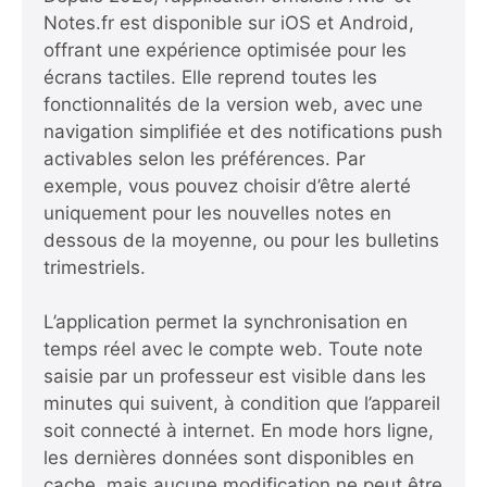
Notes.fr est disponible sur iOS et Android,
offrant une expérience optimisée pour les
écrans tactiles. Elle reprend toutes les
fonctionnalités de la version web, avec une
navigation simplifiée et des notifications push
activables selon les préférences. Par
exemple, vous pouvez choisir d’être alerté
uniquement pour les nouvelles notes en
dessous de la moyenne, ou pour les bulletins
trimestriels.
L’application permet la synchronisation en
temps réel avec le compte web. Toute note
saisie par un professeur est visible dans les
minutes qui suivent, à condition que l’appareil
soit connecté à internet. En mode hors ligne,
les dernières données sont disponibles en
cache, mais aucune modification ne peut être