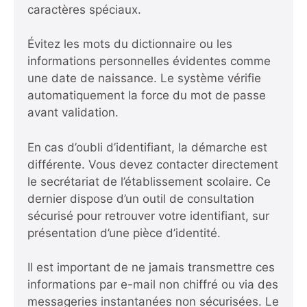
caractères spéciaux.
Évitez les mots du dictionnaire ou les
informations personnelles évidentes comme
une date de naissance. Le système vérifie
automatiquement la force du mot de passe
avant validation.
En cas d’oubli d’identifiant, la démarche est
différente. Vous devez contacter directement
le secrétariat de l’établissement scolaire. Ce
dernier dispose d’un outil de consultation
sécurisé pour retrouver votre identifiant, sur
présentation d’une pièce d’identité.
Il est important de ne jamais transmettre ces
informations par e-mail non chiffré ou via des
messageries instantanées non sécurisées. Le