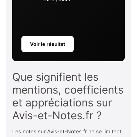
Voir le résultat
Que signifient les
mentions, coefficients
et appréciations sur
Avis-et-Notes.fr ?
Les notes sur Avis-et-Notes.fr ne se limitent