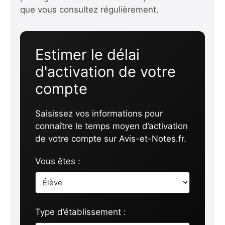
que vous consultez régulièrement.
Estimer le délai
d'activation de votre
compte
Saisissez vos informations pour
connaître le temps moyen d’activation
de votre compte sur Avis-et-Notes.fr.
Vous êtes :
Type d’établissement :