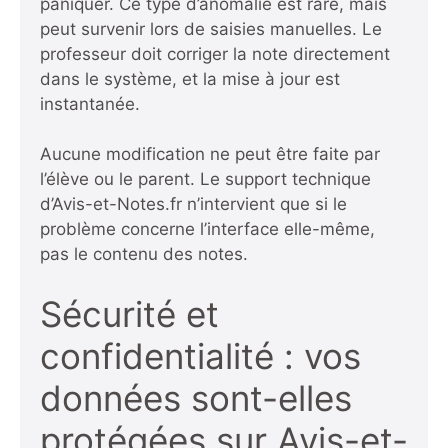
paniquer. Ce type d’anomalie est rare, mais
peut survenir lors de saisies manuelles. Le
professeur doit corriger la note directement
dans le système, et la mise à jour est
instantanée.
Aucune modification ne peut être faite par
l’élève ou le parent. Le support technique
d’Avis-et-Notes.fr n’intervient que si le
problème concerne l’interface elle-même,
pas le contenu des notes.
Sécurité et
confidentialité : vos
données sont-elles
protégées sur Avis-et-