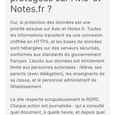
Notes.fr ?
Oui, la protection des données est une
priorité absolue sur Avis-et-Notes.fr. Toutes
les informations transitent via une connexion
chiffrée en HTTPS, et les bases de données
sont hébergées sur des serveurs sécurisés,
conformes aux standards du gouvernement
français. L’accès aux données est strictement
limité aux personnes autorisées : l’élève, ses
parents (avec délégation), les enseignants de
sa classe, et le personnel administratif de
l’établissement.
Le site respecte scrupuleusement le RGPD.
Chaque action est journalisée : qui a consulté
quel document, à quelle heure, et depuis quel