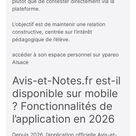
plutôt que de contester directement via la
plateforme.
L’objectif est de maintenir une relation
constructive, centrée sur l’intérêt
pédagogique de l’élève.
accéder à son espace personnel sur ypareo
Alsace
Avis-et-Notes.fr est-il
disponible sur mobile
? Fonctionnalités de
l’application en 2026
Depuis 2026, l’application officielle Avis-et-