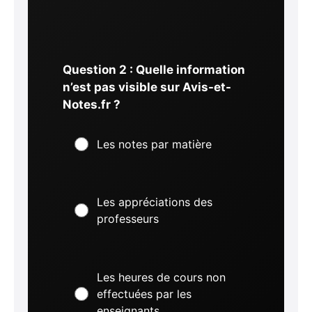
Question 2 : Quelle information
n’est pas visible sur Avis-et-
Notes.fr ?
Les notes par matière
Les appréciations des
professeurs
Les heures de cours non
effectuées par les
enseignants