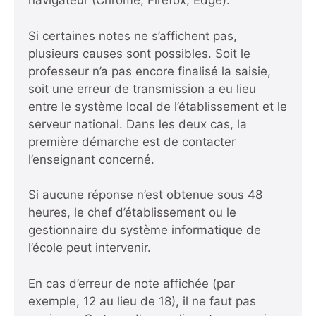
navigateur (Chrome, Firefox, Edge).
Si certaines notes ne s’affichent pas,
plusieurs causes sont possibles. Soit le
professeur n’a pas encore finalisé la saisie,
soit une erreur de transmission a eu lieu
entre le système local de l’établissement et le
serveur national. Dans les deux cas, la
première démarche est de contacter
l’enseignant concerné.
Si aucune réponse n’est obtenue sous 48
heures, le chef d’établissement ou le
gestionnaire du système informatique de
l’école peut intervenir.
En cas d’erreur de note affichée (par
exemple, 12 au lieu de 18), il ne faut pas