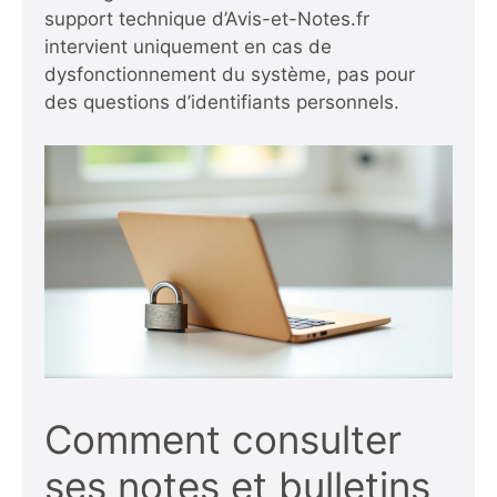
support technique d’Avis-et-Notes.fr
intervient uniquement en cas de
dysfonctionnement du système, pas pour
des questions d’identifiants personnels.
Comment consulter
ses notes et bulletins