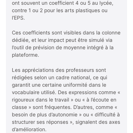
ont souvent un coefficient 4 ou 5 au lycée,
contre 1 ou 2 pour les arts plastiques ou
l’EPS.
Ces coefficients sont visibles dans la colonne
dédiée, et leur impact peut être simulé via
l’outil de prévision de moyenne intégré à la
plateforme.
Les appréciations des professeurs sont
rédigées selon un cadre national, ce qui
garantit une certaine uniformité dans le
vocabulaire utilisé. Des expressions comme «
rigoureux dans le travail » ou « à l’écoute en
classe » sont fréquentes. D’autres, comme «
besoin de plus d’autonomie » ou « difficulté à
structurer ses réponses », signalent des axes
d’amélioration.