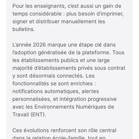
Pour les enseignants, c’est aussi un gain de
temps considérable : plus besoin d’imprimer,
signer et distribuer manuellement les
bulletins.
L’année 2026 marque une étape clé dans
l’adoption généralisée de la plateforme. Tous
les établissements publics et une large
majorité d’établissements privés sous contrat
y sont désormais connectés. Les
fonctionnalités se sont enrichies :
notifications automatiques, alertes
personnalisées, et intégration progressive
avec les Environnements Numériques de
Travail (ENT).
Ces évolutions renforcent son rôle central
dans la relation école-famille, tout en