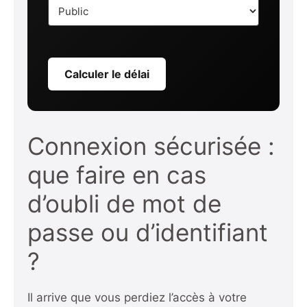
Calculer le délai
Connexion sécurisée :
que faire en cas
d’oubli de mot de
passe ou d’identifiant
?
Il arrive que vous perdiez l’accès à votre