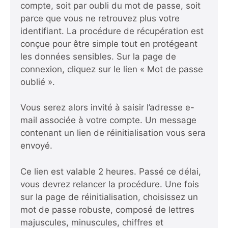
compte, soit par oubli du mot de passe, soit
parce que vous ne retrouvez plus votre
identifiant. La procédure de récupération est
conçue pour être simple tout en protégeant
les données sensibles. Sur la page de
connexion, cliquez sur le lien « Mot de passe
oublié ».
Vous serez alors invité à saisir l’adresse e-
mail associée à votre compte. Un message
contenant un lien de réinitialisation vous sera
envoyé.
Ce lien est valable 2 heures. Passé ce délai,
vous devrez relancer la procédure. Une fois
sur la page de réinitialisation, choisissez un
mot de passe robuste, composé de lettres
majuscules, minuscules, chiffres et