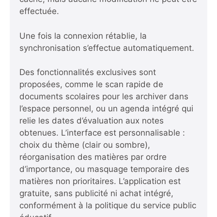
effectuée.
Une fois la connexion rétablie, la
synchronisation s’effectue automatiquement.
Des fonctionnalités exclusives sont
proposées, comme le scan rapide de
documents scolaires pour les archiver dans
l’espace personnel, ou un agenda intégré qui
relie les dates d’évaluation aux notes
obtenues. L’interface est personnalisable :
choix du thème (clair ou sombre),
réorganisation des matières par ordre
d’importance, ou masquage temporaire des
matières non prioritaires. L’application est
gratuite, sans publicité ni achat intégré,
conformément à la politique du service public