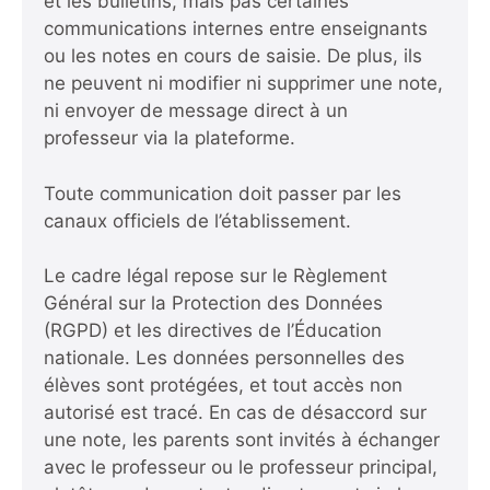
et les bulletins, mais pas certaines
communications internes entre enseignants
ou les notes en cours de saisie. De plus, ils
ne peuvent ni modifier ni supprimer une note,
ni envoyer de message direct à un
professeur via la plateforme.
Toute communication doit passer par les
canaux officiels de l’établissement.
Le cadre légal repose sur le Règlement
Général sur la Protection des Données
(RGPD) et les directives de l’Éducation
nationale. Les données personnelles des
élèves sont protégées, et tout accès non
autorisé est tracé. En cas de désaccord sur
une note, les parents sont invités à échanger
avec le professeur ou le professeur principal,