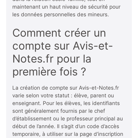
maintenant un haut niveau de sécurité pour
les données personnelles des mineurs.
Comment créer un
compte sur Avis-et-
Notes.fr pour la
première fois ?
La création de compte sur Avis-et-Notes.fr
varie selon votre statut : élève, parent ou
enseignant. Pour les élèves, les identifiants
sont généralement fournis par le chef
d’établissement ou le professeur principal au
début de l’année. Il s’agit d’un code d’accès
temporaire, à utiliser sur la page d’inscription