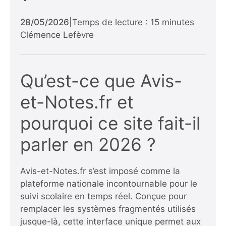
28/05/2026
|
Temps de lecture : 15 minutes
Clémence Lefèvre
Qu’est-ce que Avis-
et-Notes.fr et
pourquoi ce site fait-il
parler en 2026 ?
Avis-et-Notes.fr s’est imposé comme la
plateforme nationale incontournable pour le
suivi scolaire en temps réel. Conçue pour
remplacer les systèmes fragmentés utilisés
jusque-là, cette interface unique permet aux