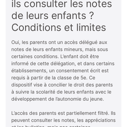
ils consulter les notes
de leurs enfants ?
Conditions et limites
Oui, les parents ont un accès délégué aux
notes de leurs enfants mineurs, mais sous
certaines conditions. L’enfant doit être
informé de cette délégation, et dans certains
établissements, un consentement écrit est
requis à partir de la classe de 5e. Ce
dispositif vise à concilier le droit des parents
à suivre la scolarité de leurs enfants avec le
développement de l’autonomie du jeune.
L’accès des parents est partiellement filtré. Ils
peuvent consulter les notes, les appréciations