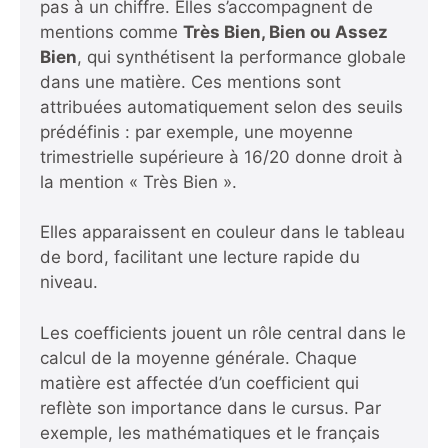
pas à un chiffre. Elles s’accompagnent de
mentions comme
Très Bien, Bien ou Assez
Bien
, qui synthétisent la performance globale
dans une matière. Ces mentions sont
attribuées automatiquement selon des seuils
prédéfinis : par exemple, une moyenne
trimestrielle supérieure à 16/20 donne droit à
la mention « Très Bien ».
Elles apparaissent en couleur dans le tableau
de bord, facilitant une lecture rapide du
niveau.
Les coefficients jouent un rôle central dans le
calcul de la moyenne générale. Chaque
matière est affectée d’un coefficient qui
reflète son importance dans le cursus. Par
exemple, les mathématiques et le français