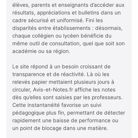
élèves, parents et enseignants d’accéder aux
résultats, appréciations et bulletins dans un
cadre sécurisé et uniformisé. Fini les
disparités entre établissements : désormais,
chaque collégien ou lycéen bénéficie du
même outil de consultation, quel que soit son
académie ou sa région.
Le site répond à un besoin croissant de
transparence et de réactivité. Là où les
relevés papier mettaient plusieurs jours à
circuler, Avis-et-Notes.fr affiche les notes
dès qu’elles sont saisies par les professeurs.
Cette instantanéité favorise un suivi
pédagogique plus fin, permettant de détecter
rapidement une baisse de performance ou
un point de blocage dans une matière.