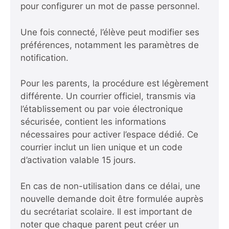
pour configurer un mot de passe personnel.
Une fois connecté, l’élève peut modifier ses
préférences, notamment les paramètres de
notification.
Pour les parents, la procédure est légèrement
différente. Un courrier officiel, transmis via
l’établissement ou par voie électronique
sécurisée, contient les informations
nécessaires pour activer l’espace dédié. Ce
courrier inclut un lien unique et un code
d’activation valable 15 jours.
En cas de non-utilisation dans ce délai, une
nouvelle demande doit être formulée auprès
du secrétariat scolaire. Il est important de
noter que chaque parent peut créer un