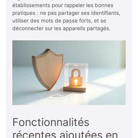
établissements pour rappeler les bonnes
pratiques : ne pas partager ses identifiants,
utiliser des mots de passe forts, et se
déconnecter sur les appareils partagés.
Fonctionnalités
récentes ajoutées en