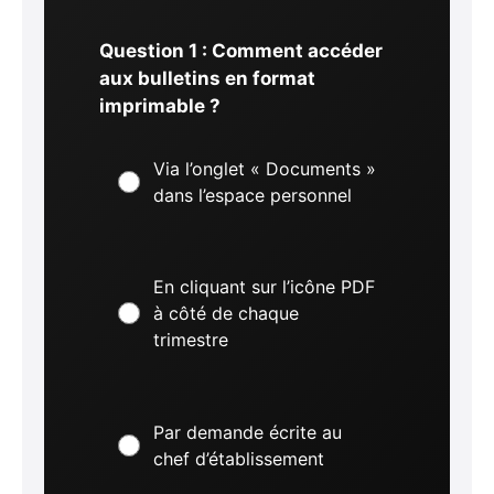
Question 1 : Comment accéder
aux bulletins en format
imprimable ?
Via l’onglet « Documents »
dans l’espace personnel
En cliquant sur l’icône PDF
à côté de chaque
trimestre
Par demande écrite au
chef d’établissement