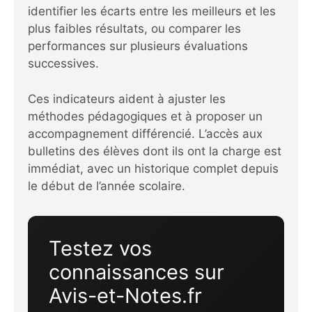
identifier les écarts entre les meilleurs et les
plus faibles résultats, ou comparer les
performances sur plusieurs évaluations
successives.
Ces indicateurs aident à ajuster les
méthodes pédagogiques et à proposer un
accompagnement différencié. L’accès aux
bulletins des élèves dont ils ont la charge est
immédiat, avec un historique complet depuis
le début de l’année scolaire.
Testez vos
connaissances sur
Avis-et-Notes.fr