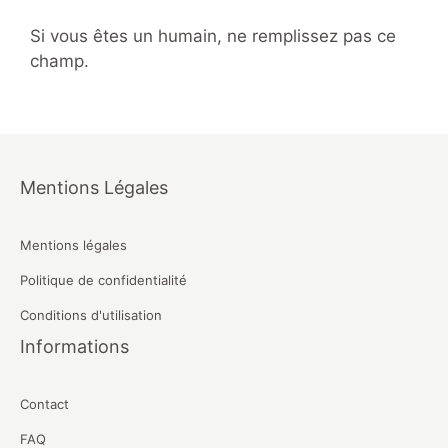
Si vous êtes un humain, ne remplissez pas ce
champ.
Mentions Légales
Mentions légales
Politique de confidentialité
Conditions d'utilisation
Informations
Contact
FAQ