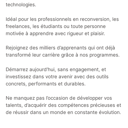
technologies.
Idéal pour les professionnels en reconversion, les
freelances, les étudiants ou toute personne
motivée à apprendre avec rigueur et plaisir.
Rejoignez des milliers d’apprenants qui ont déjà
transformé leur carrière grâce à nos programmes.
Démarrez aujourd’hui, sans engagement, et
investissez dans votre avenir avec des outils
concrets, performants et durables.
Ne manquez pas l’occasion de développer vos
talents, d’acquérir des compétences précieuses et
de réussir dans un monde en constante évolution.