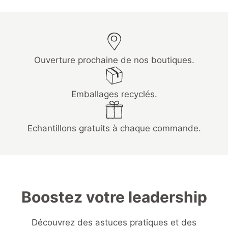
Ouverture prochaine de nos boutiques.
Emballages recyclés.
Echantillons gratuits à chaque commande.
Boostez votre leadership
Découvrez des astuces pratiques et des