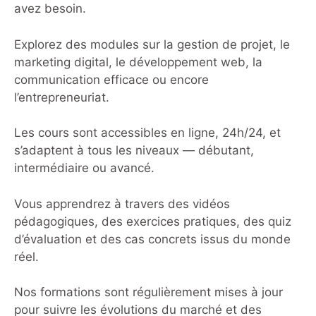
avez besoin.
Explorez des modules sur la gestion de projet, le
marketing digital, le développement web, la
communication efficace ou encore
l’entrepreneuriat.
Les cours sont accessibles en ligne, 24h/24, et
s’adaptent à tous les niveaux — débutant,
intermédiaire ou avancé.
Vous apprendrez à travers des vidéos
pédagogiques, des exercices pratiques, des quiz
d’évaluation et des cas concrets issus du monde
réel.
Nos formations sont régulièrement mises à jour
pour suivre les évolutions du marché et des