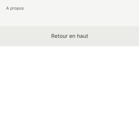
A propos
Retour en haut