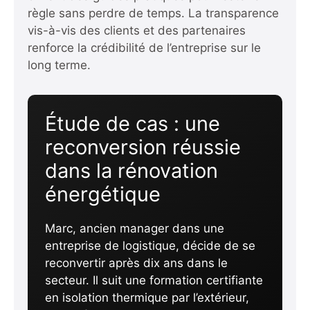
règle sans perdre de temps. La transparence
vis-à-vis des clients et des partenaires
renforce la crédibilité de l’entreprise sur le
long terme.
Étude de cas : une
reconversion réussie
dans la rénovation
énergétique
Marc, ancien manager dans une
entreprise de logistique, décide de se
reconvertir après dix ans dans le
secteur. Il suit une formation certifiante
en isolation thermique par l’extérieur,