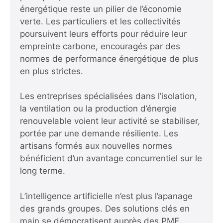
énergétique reste un pilier de l’économie
verte. Les particuliers et les collectivités
poursuivent leurs efforts pour réduire leur
empreinte carbone, encouragés par des
normes de performance énergétique de plus
en plus strictes.
Les entreprises spécialisées dans l’isolation,
la ventilation ou la production d’énergie
renouvelable voient leur activité se stabiliser,
portée par une demande résiliente. Les
artisans formés aux nouvelles normes
bénéficient d’un avantage concurrentiel sur le
long terme.
L’intelligence artificielle n’est plus l’apanage
des grands groupes. Des solutions clés en
main se démocratisent auprès des PME,