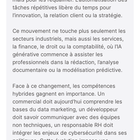
tâches répétitives libère du temps pour
l’innovation, la relation client ou la stratégie.
Ce mouvement ne touche plus seulement les
secteurs industriels, mais aussi les services,
la finance, le droit ou la comptabilité, où l’IA
générative commence à assister les
professionnels dans la rédaction, l’analyse
documentaire ou la modélisation prédictive.
Face à ce changement, les compétences
hybrides gagnent en importance. Un
commercial doit aujourd’hui comprendre les
bases du data marketing, un développeur
doit savoir communiquer avec des équipes
non techniques, un responsable RH doit
intégrer les enjeux de cybersécurité dans ses