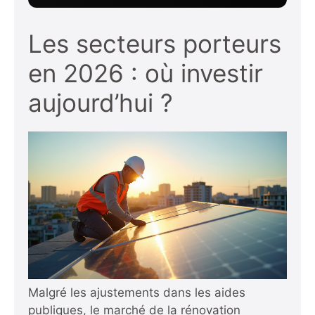
Les secteurs porteurs
en 2026 : où investir
aujourd’hui ?
Malgré les ajustements dans les aides
publiques, le marché de la rénovation