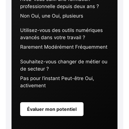
professionnelle depuis deux ans ?
Non Oui, une Oui, plusieurs
Utilisez-vous des outils numériques
avancés dans votre travail ?
Rarement Modérément Fréquemment
Souhaitez-vous changer de métier ou
de secteur ?
Pas pour l’instant Peut-être Oui,
activement
Évaluer mon potentiel