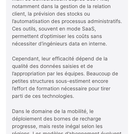
notamment dans la gestion de la relation
client, la prévision des stocks ou
l’automatisation des processus administratifs.
Ces outils, souvent en mode SaaS,
permettent d’optimiser les coûts sans
nécessiter d’ingénieurs data en interne.
Cependant, leur efficacité dépend de la
qualité des données saisies et de
l’appropriation par les équipes. Beaucoup de
petites structures sous-estiment encore
l’effort de formation nécessaire pour tirer
parti de ces technologies.
Dans le domaine de la mobilité, le
déploiement des bornes de recharge
progresse, mais reste inégal selon les
régions. Les modèles d’abonnement évoluent