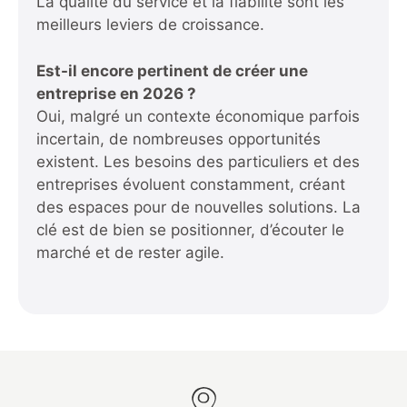
La qualité du service et la fiabilité sont les
meilleurs leviers de croissance.
Est-il encore pertinent de créer une
entreprise en 2026 ?
Oui, malgré un contexte économique parfois
incertain, de nombreuses opportunités
existent. Les besoins des particuliers et des
entreprises évoluent constamment, créant
des espaces pour de nouvelles solutions. La
clé est de bien se positionner, d’écouter le
marché et de rester agile.