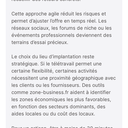
Cette approche agile réduit les risques et
permet d’ajuster l’offre en temps réel. Les
réseaux sociaux, les forums de niche ou les
événements professionnels deviennent des
terrains d’essai précieux.
Le choix du lieu d’implantation reste
stratégique. Si le télétravail permet une
certaine flexibilité, certaines activités
nécessitent une proximité géographique avec
les clients ou les fournisseurs. Des outils
comme
zone-business.fr
aident à identifier
les zones économiques les plus favorables,
en fonction des secteurs dominants, des
aides locales ou du coût des locaux.