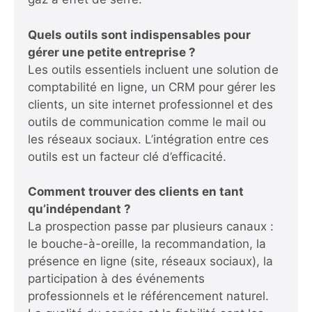
Quels outils sont indispensables pour
gérer une petite entreprise ?
Les outils essentiels incluent une solution de
comptabilité en ligne, un CRM pour gérer les
clients, un site internet professionnel et des
outils de communication comme le mail ou
les réseaux sociaux. L’intégration entre ces
outils est un facteur clé d’efficacité.
Comment trouver des clients en tant
qu’indépendant ?
La prospection passe par plusieurs canaux :
le bouche-à-oreille, la recommandation, la
présence en ligne (site, réseaux sociaux), la
participation à des événements
professionnels et le référencement naturel.