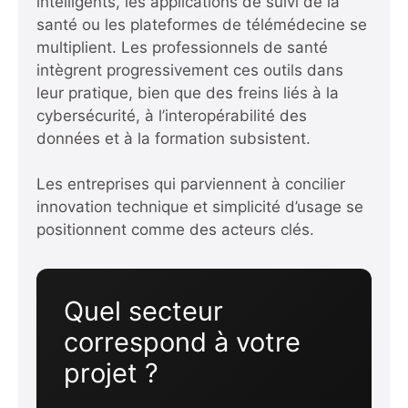
intelligents, les applications de suivi de la
santé ou les plateformes de télémédecine se
multiplient. Les professionnels de santé
intègrent progressivement ces outils dans
leur pratique, bien que des freins liés à la
cybersécurité, à l’interopérabilité des
données et à la formation subsistent.
Les entreprises qui parviennent à concilier
innovation technique et simplicité d’usage se
positionnent comme des acteurs clés.
Quel secteur
correspond à votre
projet ?