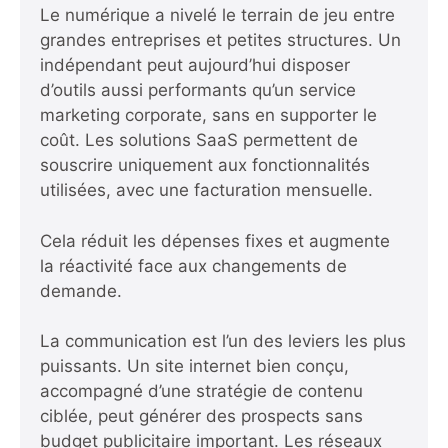
Le numérique a nivelé le terrain de jeu entre
grandes entreprises et petites structures. Un
indépendant peut aujourd’hui disposer
d’outils aussi performants qu’un service
marketing corporate, sans en supporter le
coût. Les solutions SaaS permettent de
souscrire uniquement aux fonctionnalités
utilisées, avec une facturation mensuelle.
Cela réduit les dépenses fixes et augmente
la réactivité face aux changements de
demande.
La communication est l’un des leviers les plus
puissants. Un site internet bien conçu,
accompagné d’une stratégie de contenu
ciblée, peut générer des prospects sans
budget publicitaire important. Les réseaux