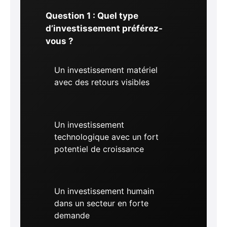
Question 1 : Quel type
d’investissement préférez-
vous ?
Un investissement matériel
avec des retours visibles
Un investissement
technologique avec un fort
potentiel de croissance
Un investissement humain
dans un secteur en forte
demande