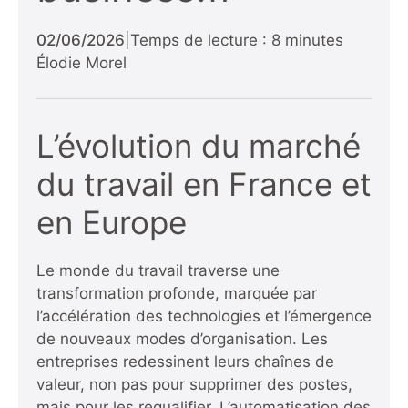
02/06/2026
|
Temps de lecture : 8 minutes
Élodie Morel
L’évolution du marché
du travail en France et
en Europe
Le monde du travail traverse une
transformation profonde, marquée par
l’accélération des technologies et l’émergence
de nouveaux modes d’organisation. Les
entreprises redessinent leurs chaînes de
valeur, non pas pour supprimer des postes,
mais pour les requalifier. L’automatisation des