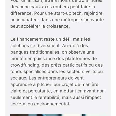
Pour un artisan, être à moins de 30 minutes
des principaux axes routiers peut faire la
différence. Pour une start-up tech, rejoindre
un incubateur dans une métropole innovante
peut accélérer la croissance.
Le financement reste un défi, mais les
solutions se diversifient. Au-delà des
banques traditionnelles, on observe une
montée en puissance des plateformes de
crowdfunding, des prêts participatifs ou des
fonds spécialisés dans les secteurs verts ou
sociaux. Les entrepreneurs doivent
apprendre à pitcher leur projet de manière
claire et percutante, en mettant en avant non
seulement la rentabilité, mais aussi l’impact
sociétal ou environnemental.