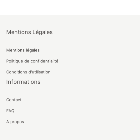
Mentions Légales
Mentions légales
Politique de confidentialité
Conditions d'utilisation
Informations
Contact
FAQ
A propos