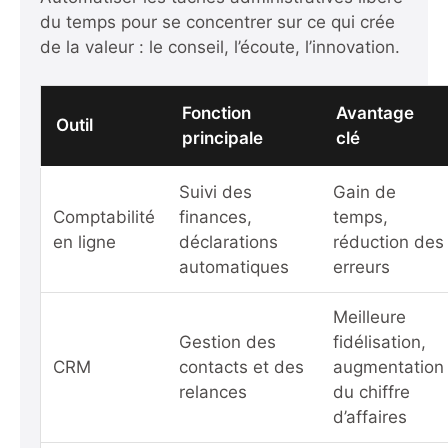
du temps pour se concentrer sur ce qui crée
de la valeur : le conseil, l’écoute, l’innovation.
Fonction
Avantage
Outil
principale
clé
Suivi des
Gain de
Comptabilité
finances,
temps,
en ligne
déclarations
réduction des
automatiques
erreurs
Meilleure
Gestion des
fidélisation,
CRM
contacts et des
augmentation
relances
du chiffre
d’affaires