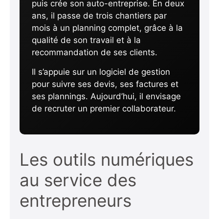
puis crée son auto-entreprise. En deux
ans, il passe de trois chantiers par
mois à un planning complet, grâce à la
qualité de son travail et à la
recommandation de ses clients.
Il s’appuie sur un logiciel de gestion
pour suivre ses devis, ses factures et
ses plannings. Aujourd’hui, il envisage
de recruter un premier collaborateur.
Les outils numériques
au service des
entrepreneurs