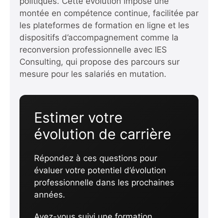
politiques. Cette évolution impose une
montée en compétence continue, facilitée par
les plateformes de formation en ligne et les
dispositifs d’accompagnement comme
la
reconversion professionnelle avec IES
Consulting
, qui propose des parcours sur
mesure pour les salariés en mutation.
Estimer votre
évolution de carrière
Répondez à ces questions pour
évaluer votre potentiel d’évolution
professionnelle dans les prochaines
années.
Avez-vous suivi une formation