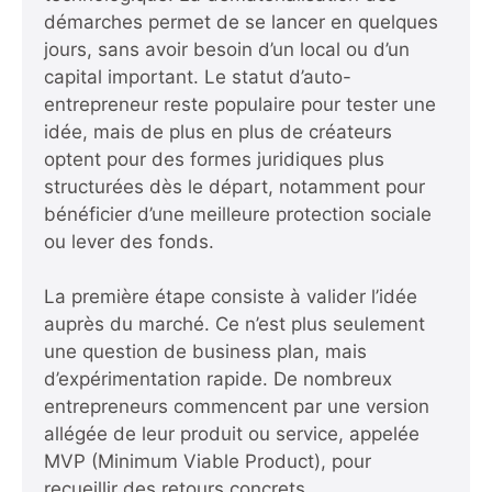
démarches permet de se lancer en quelques
jours, sans avoir besoin d’un local ou d’un
capital important. Le statut d’auto-
entrepreneur reste populaire pour tester une
idée, mais de plus en plus de créateurs
optent pour des formes juridiques plus
structurées dès le départ, notamment pour
bénéficier d’une meilleure protection sociale
ou lever des fonds.
La première étape consiste à valider l’idée
auprès du marché. Ce n’est plus seulement
une question de business plan, mais
d’expérimentation rapide. De nombreux
entrepreneurs commencent par une version
allégée de leur produit ou service, appelée
MVP (Minimum Viable Product), pour
recueillir des retours concrets.