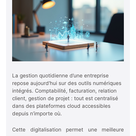
La gestion quotidienne d’une entreprise
repose aujourd’hui sur des outils numériques
intégrés. Comptabilité, facturation, relation
client, gestion de projet : tout est centralisé
dans des plateformes cloud accessibles
depuis n’importe où.
Cette digitalisation permet une meilleure