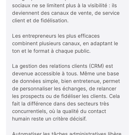
sociaux ne se limitent plus à la visibilité : ils
deviennent des canaux de vente, de service
client et de fidélisation.
Les entrepreneurs les plus efficaces
combinent plusieurs canaux, en adaptant le
ton et le format à chaque public.
La gestion des relations clients (CRM) est
devenue accessible à tous. Même une base
de données simple, bien entretenue, permet
de personnaliser les échanges, de relancer
les prospects ou de fidéliser les clients. Cela
fait la différence dans des secteurs très
concurrentiels, où la qualité du contact
humain reste un critère décisif.
Automatiser les tâches administratives libère