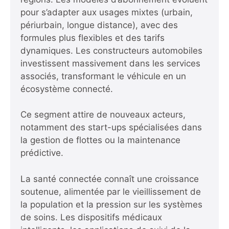
pour s’adapter aux usages mixtes (urbain,
périurbain, longue distance), avec des
formules plus flexibles et des tarifs
dynamiques. Les constructeurs automobiles
investissent massivement dans les services
associés, transformant le véhicule en un
écosystème connecté.
Ce segment attire de nouveaux acteurs,
notamment des start-ups spécialisées dans
la gestion de flottes ou la maintenance
prédictive.
La santé connectée connaît une croissance
soutenue, alimentée par le vieillissement de
la population et la pression sur les systèmes
de soins. Les dispositifs médicaux