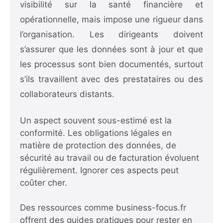
visibilité sur la santé financière et
opérationnelle, mais impose une rigueur dans
l’organisation. Les dirigeants doivent
s’assurer que les données sont à jour et que
les processus sont bien documentés, surtout
s’ils travaillent avec des prestataires ou des
collaborateurs distants.
Un aspect souvent sous-estimé est la
conformité. Les obligations légales en
matière de protection des données, de
sécurité au travail ou de facturation évoluent
régulièrement. Ignorer ces aspects peut
coûter cher.
Des ressources comme
business-focus.fr
offrent des guides pratiques pour rester en