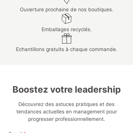
Ouverture prochaine de nos boutiques.
Emballages recyclés.
Echantillons gratuits à chaque commande.
Boostez votre leadership
Découvrez des astuces pratiques et des
tendances actuelles en management pour
progresser professionnellement.