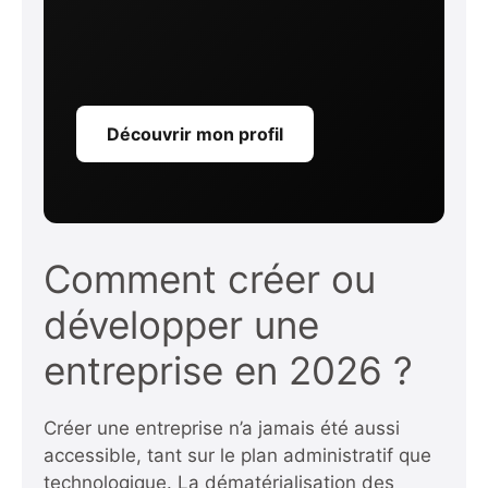
Découvrir mon profil
Comment créer ou
développer une
entreprise en 2026 ?
Créer une entreprise n’a jamais été aussi
accessible, tant sur le plan administratif que
technologique. La dématérialisation des