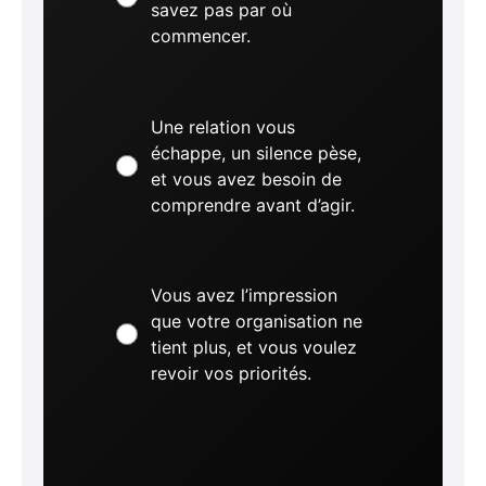
savez pas par où
commencer.
Une relation vous
échappe, un silence pèse,
et vous avez besoin de
comprendre avant d’agir.
Vous avez l’impression
que votre organisation ne
tient plus, et vous voulez
revoir vos priorités.