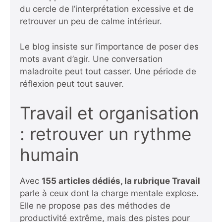
du cercle de l’interprétation excessive et de
retrouver un peu de calme intérieur.
Le blog insiste sur l’importance de poser des
mots avant d’agir. Une conversation
maladroite peut tout casser. Une période de
réflexion peut tout sauver.
Travail et organisation
: retrouver un rythme
humain
Avec
155 articles dédiés, la rubrique Travail
parle à ceux dont la charge mentale explose.
Elle ne propose pas des méthodes de
productivité extrême, mais des pistes pour