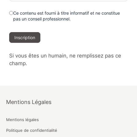
Ce contenu est fourni à titre informatif et ne constitue
pas un conseil professionnel.
Inscription
Si vous êtes un humain, ne remplissez pas ce
champ.
Mentions Légales
Mentions légales
Politique de confidentialité