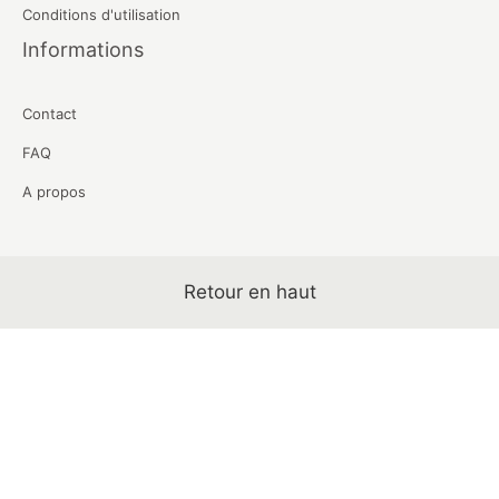
Conditions d'utilisation
Informations
Contact
FAQ
A propos
Retour en haut