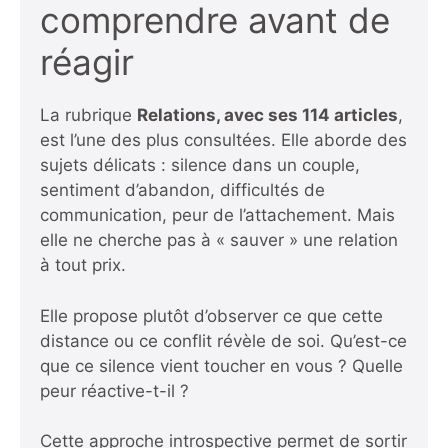
comprendre avant de
réagir
La rubrique
Relations, avec ses 114 articles
,
est l’une des plus consultées. Elle aborde des
sujets délicats : silence dans un couple,
sentiment d’abandon, difficultés de
communication, peur de l’attachement. Mais
elle ne cherche pas à « sauver » une relation
à tout prix.
Elle propose plutôt d’observer ce que cette
distance ou ce conflit révèle de soi. Qu’est-ce
que ce silence vient toucher en vous ? Quelle
peur réactive-t-il ?
Cette approche introspective permet de sortir