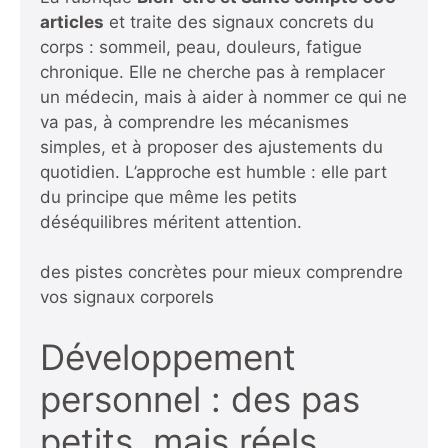
articles
et traite des signaux concrets du
corps : sommeil, peau, douleurs, fatigue
chronique. Elle ne cherche pas à remplacer
un médecin, mais à aider à nommer ce qui ne
va pas, à comprendre les mécanismes
simples, et à proposer des ajustements du
quotidien. L’approche est humble : elle part
du principe que même les petits
déséquilibres méritent attention.
des pistes concrètes pour mieux comprendre
vos signaux corporels
Développement
personnel : des pas
petits, mais réels