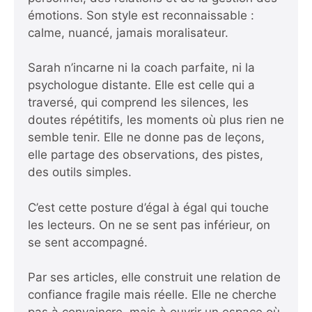
émotions. Son style est reconnaissable :
calme, nuancé, jamais moralisateur.
Sarah n’incarne ni la coach parfaite, ni la
psychologue distante. Elle est celle qui a
traversé, qui comprend les silences, les
doutes répétitifs, les moments où plus rien ne
semble tenir. Elle ne donne pas de leçons,
elle partage des observations, des pistes,
des outils simples.
C’est cette posture d’égal à égal qui touche
les lecteurs. On ne se sent pas inférieur, on
se sent accompagné.
Par ses articles, elle construit une relation de
confiance fragile mais réelle. Elle ne cherche