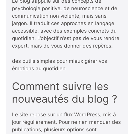
Le blog s’appuie sur des concepts de
psychologie positive, de neuroscience et de
communication non violente, mais sans
jargon. Il traduit ces approches en langage
accessible, avec des exemples concrets du
quotidien. L’objectif n’est pas de vous rendre
expert, mais de vous donner des repères.
des outils simples pour mieux gérer vos
émotions au quotidien
Comment suivre les
nouveautés du blog ?
Le site repose sur un flux WordPress, mis à
jour régulièrement. Pour ne rien manquer des
publications, plusieurs options sont