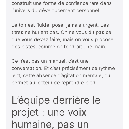
construit une forme de confiance rare dans
l’univers du développement personnel.
Le ton est fluide, posé, jamais urgent. Les
titres ne hurlent pas. On ne vous dit pas ce
que vous
devez
faire, mais on vous propose
des pistes, comme on tendrait une main.
Ce n’est pas un manuel, c’est une
conversation. Et c’est précisément ce rythme
lent, cette absence d’agitation mentale, qui
permet au lecteur de reprendre pied.
L’équipe derrière le
projet : une voix
humaine, pas un