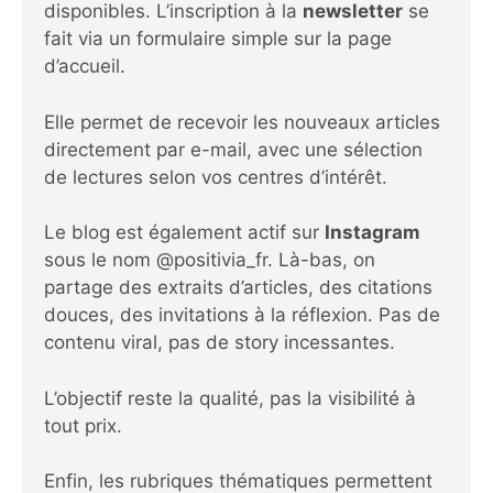
disponibles. L’inscription à la
newsletter
se
fait via un formulaire simple sur la page
d’accueil.
Elle permet de recevoir les nouveaux articles
directement par e-mail, avec une sélection
de lectures selon vos centres d’intérêt.
Le blog est également actif sur
Instagram
sous le nom @positivia_fr. Là-bas, on
partage des extraits d’articles, des citations
douces, des invitations à la réflexion. Pas de
contenu viral, pas de story incessantes.
L’objectif reste la qualité, pas la visibilité à
tout prix.
Enfin, les rubriques thématiques permettent