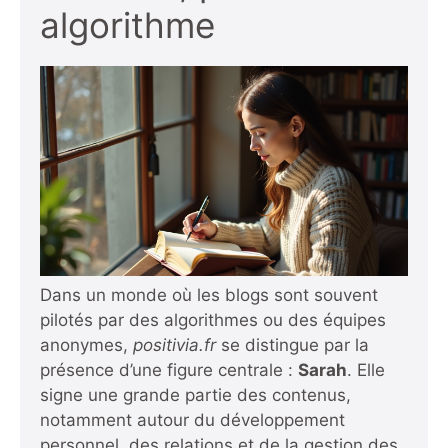
algorithme
Dans un monde où les blogs sont souvent
pilotés par des algorithmes ou des équipes
anonymes,
positivia.fr
se distingue par la
présence d’une figure centrale :
Sarah
. Elle
signe une grande partie des contenus,
notamment autour du développement
personnel, des relations et de la gestion des