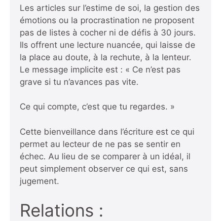
Les articles sur l’estime de soi, la gestion des
émotions ou la procrastination ne proposent
pas de listes à cocher ni de défis à 30 jours.
Ils offrent une lecture nuancée, qui laisse de
la place au doute, à la rechute, à la lenteur.
Le message implicite est : « Ce n’est pas
grave si tu n’avances pas vite.
Ce qui compte, c’est que tu regardes. »
Cette bienveillance dans l’écriture est ce qui
permet au lecteur de ne pas se sentir en
échec. Au lieu de se comparer à un idéal, il
peut simplement observer ce qui est, sans
jugement.
Relations :