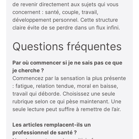
de revenir directement aux sujets qui vous
concernent : santé, couple, travail,
développement personnel. Cette structure
claire évite de se perdre dans un flux infini.
Questions fréquentes
Par où commencer si je ne sais pas ce que
je cherche ?
Commencez par la sensation la plus présente
: fatigue, relation tendue, moral en baisse,
travail qui déborde. Choisissez une seule
rubrique selon ce qui pèse maintenant. Une
seule lecture peut suffire à remettre de l’air.
Les articles remplacent-ils un
professionnel de santé ?