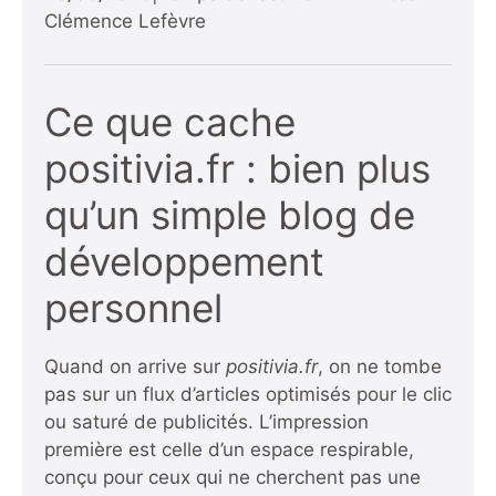
Clémence Lefèvre
Ce que cache
positivia.fr : bien plus
qu’un simple blog de
développement
personnel
Quand on arrive sur
positivia.fr
, on ne tombe
pas sur un flux d’articles optimisés pour le clic
ou saturé de publicités. L’impression
première est celle d’un espace respirable,
conçu pour ceux qui ne cherchent pas une