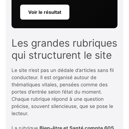
Voir le résultat
Les grandes rubriques
qui structurent le site
Le site n’est pas un dédale d’articles sans fil
conducteur. Il est organisé autour de
thématiques vitales, pensées comme des
portes d’entrée selon l’état du moment.
Chaque rubrique répond à une question
précise, souvent silencieuse, que se pose le
lecteur.
La rubrique
Bien-être et Santé compte 605