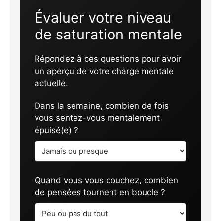
Évaluer votre niveau
de saturation mentale
Répondez à ces questions pour avoir
un aperçu de votre charge mentale
actuelle.
Dans la semaine, combien de fois
vous sentez-vous mentalement
épuisé(e) ?
Quand vous vous couchez, combien
de pensées tournent en boucle ?