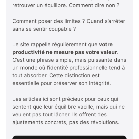
retrouver un équilibre. Comment dire non ?
Comment poser des limites ? Quand s’arrêter
sans se sentir coupable ?
Le site rappelle régulièrement que
votre
productivité ne mesure pas votre valeur
.
C’est une phrase simple, mais puissante dans
un monde où l’identité professionnelle tend à
tout absorber. Cette distinction est
essentielle pour préserver son intégrité.
Les articles ici sont précieux pour ceux qui
sentent que leur équilibre vacille, mais qui ne
veulent pas tout lâcher. Ils offrent des
ajustements concrets, pas des révolutions.