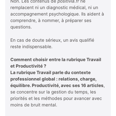
Non. Les contenus de
positivia.fr
ne
remplacent ni un diagnostic médical, ni un
accompagnement psychologique. Ils aident à
comprendre, à nommer, à préparer ses
questions.
En cas de doute sérieux, un avis qualifié
reste indispensable.
Comment choisir entre la rubrique Travail
et Productivité ?
La rubrique
Travail parle du contexte
professionnel global : relations, charge,
équilibre. Productivité, avec ses
16 articles
,
se concentre sur la gestion du temps, les
priorités et les méthodes pour avancer avec
moins de bruit mental.