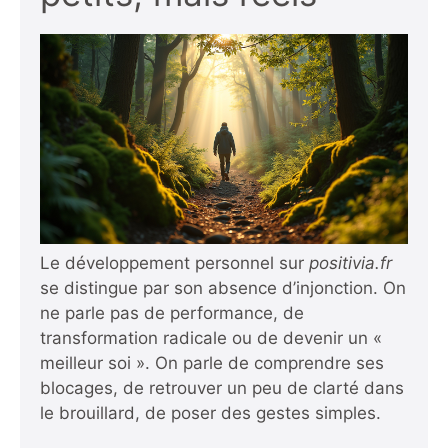
Le développement personnel sur
positivia.fr
se distingue par son absence d’injonction. On
ne parle pas de performance, de
transformation radicale ou de devenir un «
meilleur soi ». On parle de comprendre ses
blocages, de retrouver un peu de clarté dans
le brouillard, de poser des gestes simples.