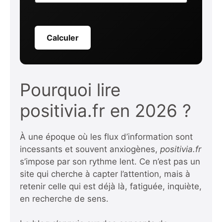
Calculer
Pourquoi lire
positivia.fr en 2026 ?
À une époque où les flux d’information sont
incessants et souvent anxiogènes,
positivia.fr
s’impose par son rythme lent. Ce n’est pas un
site qui cherche à capter l’attention, mais à
retenir celle qui est déjà là, fatiguée, inquiète,
en recherche de sens.