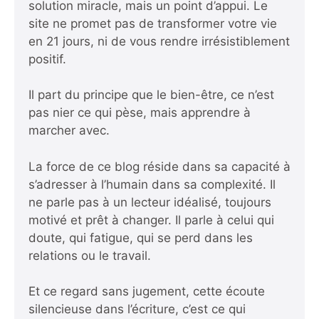
solution miracle, mais un point d’appui. Le
site ne promet pas de transformer votre vie
en 21 jours, ni de vous rendre irrésistiblement
positif.
Il part du principe que le bien-être, ce n’est
pas nier ce qui pèse, mais apprendre à
marcher avec.
La force de ce blog réside dans sa capacité à
s’adresser à l’humain dans sa complexité. Il
ne parle pas à un lecteur idéalisé, toujours
motivé et prêt à changer. Il parle à celui qui
doute, qui fatigue, qui se perd dans les
relations ou le travail.
Et ce regard sans jugement, cette écoute
silencieuse dans l’écriture, c’est ce qui