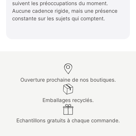
suivent les préoccupations du moment.
Aucune cadence rigide, mais une présence
constante sur les sujets qui comptent.
Ouverture prochaine de nos boutiques.
Emballages recyclés.
Echantillons gratuits à chaque commande.