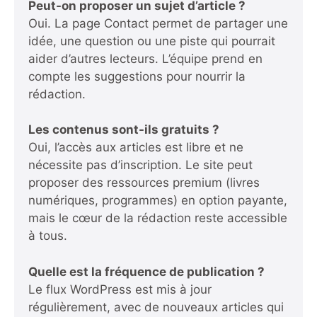
Peut-on proposer un sujet d’article ?
Oui. La page Contact permet de partager une
idée, une question ou une piste qui pourrait
aider d’autres lecteurs. L’équipe prend en
compte les suggestions pour nourrir la
rédaction.
Les contenus sont-ils gratuits ?
Oui, l’accès aux articles est libre et ne
nécessite pas d’inscription. Le site peut
proposer des ressources premium (livres
numériques, programmes) en option payante,
mais le cœur de la rédaction reste accessible
à tous.
Quelle est la fréquence de publication ?
Le flux WordPress est mis à jour
régulièrement, avec de nouveaux articles qui