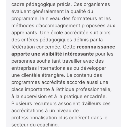
cadre pédagogique précis. Ces organismes
évaluent généralement la qualité du
programme, le niveau des formateurs et les
méthodes d’accompagnement proposées aux
apprenants. Une école accréditée suit alors
des critères pédagogiques définis par la
fédération concernée. Cette
reconnaissance
apporte une visibilité intéressante
pour les
personnes souhaitant travailler avec des
entreprises internationales ou développer
une clientèle étrangère. Le contenu des
programmes accrédités accorde aussi une
place importante à l’éthique professionnelle,
à la supervision et à la pratique encadrée.
Plusieurs recruteurs associent d’ailleurs ces
accréditations à un niveau de
professionnalisation plus cohérent dans le
secteur du coaching.