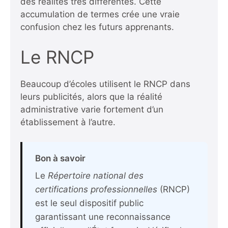
des réalités très différentes. Cette
accumulation de termes crée une vraie
confusion chez les futurs apprenants.
Le RNCP
Beaucoup d’écoles utilisent le RNCP dans
leurs publicités, alors que la réalité
administrative varie fortement d’un
établissement à l’autre.
Bon à savoir
Le
Répertoire national des
certifications professionnelles
(RNCP)
est le seul dispositif public
garantissant une reconnaissance