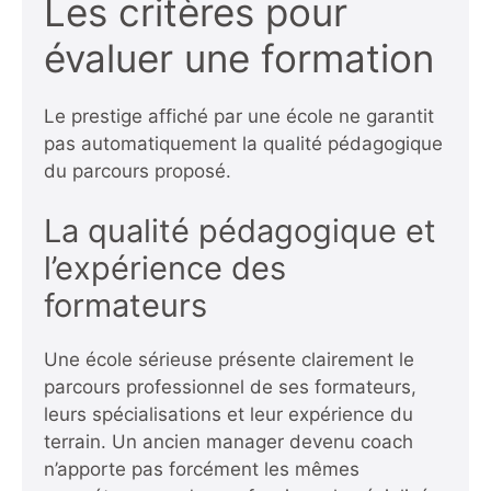
Les critères pour
évaluer une formation
Le prestige affiché par une école ne garantit
pas automatiquement la qualité pédagogique
du parcours proposé.
La qualité pédagogique et
l’expérience des
formateurs
Une école sérieuse présente clairement le
parcours professionnel de ses formateurs,
leurs spécialisations et leur expérience du
terrain. Un ancien manager devenu coach
n’apporte pas forcément les mêmes