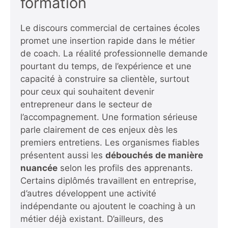
formation
Le discours commercial de certaines écoles
promet une insertion rapide dans le métier
de coach. La réalité professionnelle demande
pourtant du temps, de l’expérience et une
capacité à construire sa clientèle, surtout
pour ceux qui souhaitent devenir
entrepreneur
dans le secteur de
l’accompagnement. Une formation sérieuse
parle clairement de ces enjeux dès les
premiers entretiens. Les organismes fiables
présentent aussi les
débouchés de manière
nuancée
selon les profils des apprenants.
Certains diplômés travaillent en entreprise,
d’autres développent une activité
indépendante ou ajoutent le coaching à un
métier déjà existant. D’ailleurs, des