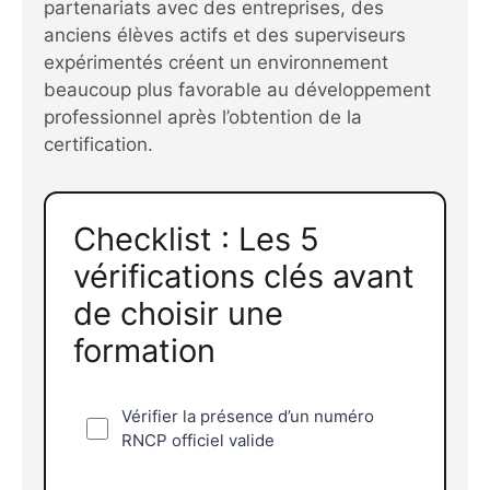
partenariats avec des entreprises, des
anciens élèves actifs et des superviseurs
expérimentés créent un environnement
beaucoup plus favorable au développement
professionnel après l’obtention de la
certification.
Checklist : Les 5
vérifications clés avant
de choisir une
formation
Vérifier la présence d’un numéro
RNCP officiel valide