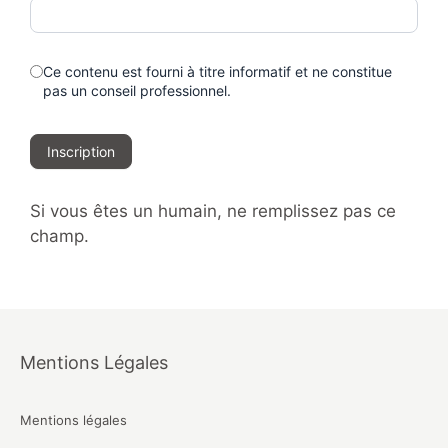
Ce contenu est fourni à titre informatif et ne constitue
pas un conseil professionnel.
Inscription
Si vous êtes un humain, ne remplissez pas ce
champ.
Mentions Légales
Mentions légales