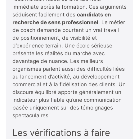
immédiate après la formation. Ces arguments
séduisent facilement des
candidats en
recherche de sens professionnel
. Le métier
de coach demande pourtant un vrai travail
de positionnement, de visibilité et
d’expérience terrain. Une école sérieuse
présente les réalités du marché avec
davantage de nuance. Les meilleurs
organismes parlent aussi des difficultés liées
au lancement d’activité, au développement
commercial et à la fidélisation des clients. Un
discours équilibré apporte généralement un
indicateur plus fiable qu’une communication
basée uniquement sur des témoignages
spectaculaires.
Les vérifications à faire