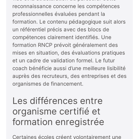
reconnaissance concerne les compétences
professionnelles évaluées pendant la
formation. Le contenu pédagogique suit alors
un référentiel précis avec des blocs de
compétences clairement identifiés. Une
formation RNCP prévoit généralement des
mises en situation, des évaluations pratiques
et un cadre de validation formel. Le futur
coach bénéficie aussi d’une meilleure lisibilité
auprès des recruteurs, des entreprises et des
organismes de financement.
Les différences entre
organisme certifié et
formation enregistrée
Certaines écoles créent volontairement une