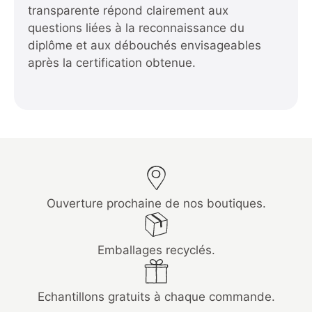
transparente répond clairement aux
questions liées à la reconnaissance du
diplôme et aux débouchés envisageables
après la certification obtenue.
Ouverture prochaine de nos boutiques.
Emballages recyclés.
Echantillons gratuits à chaque commande.