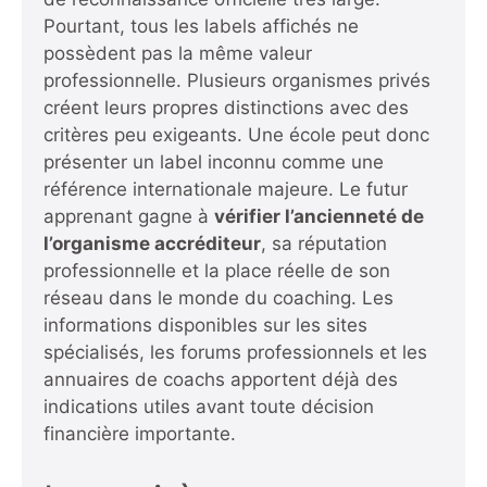
Pourtant, tous les labels affichés ne
possèdent pas la même valeur
professionnelle. Plusieurs organismes privés
créent leurs propres distinctions avec des
critères peu exigeants. Une école peut donc
présenter un label inconnu comme une
référence internationale majeure. Le futur
apprenant gagne à
vérifier l’ancienneté de
l’organisme accréditeur
, sa réputation
professionnelle et la place réelle de son
réseau dans le monde du coaching. Les
informations disponibles sur les sites
spécialisés, les forums professionnels et les
annuaires de coachs apportent déjà des
indications utiles avant toute décision
financière importante.