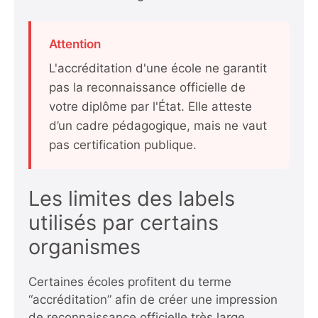
Attention
L'accréditation d'une école ne garantit
pas la reconnaissance officielle de
votre diplôme par l'État. Elle atteste
d’un cadre pédagogique, mais ne vaut
pas certification publique.
Les limites des labels
utilisés par certains
organismes
Certaines écoles profitent du terme
“accréditation” afin de créer une impression
de reconnaissance officielle très large.