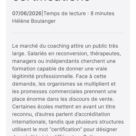
07/06/2026
|
Temps de lecture : 8 minutes
Hélène Boulanger
Le marché du coaching attire un public très
large. Salariés en reconversion, thérapeutes,
managers ou indépendants cherchent une
formation capable de donner une vraie
légitimité professionnelle. Face à cette
demande, les organismes se multiplient et
les promesses commerciales prennent une
place énorme dans les discours de vente.
Certaines écoles mettent en avant un titre
reconnu, d’autres parlent d’accréditation
internationale, tandis que plusieurs structures
utilisent le mot “certification” pour désigner