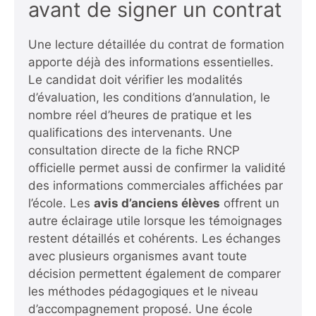
avant de signer un contrat
Une lecture détaillée du contrat de formation
apporte déjà des informations essentielles.
Le candidat doit vérifier les modalités
d’évaluation, les conditions d’annulation, le
nombre réel d’heures de pratique et les
qualifications des intervenants. Une
consultation directe de la fiche RNCP
officielle permet aussi de confirmer la validité
des informations commerciales affichées par
l’école. Les
avis d’anciens élèves
offrent un
autre éclairage utile lorsque les témoignages
restent détaillés et cohérents. Les échanges
avec plusieurs organismes avant toute
décision permettent également de comparer
les méthodes pédagogiques et le niveau
d’accompagnement proposé. Une école