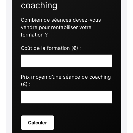
coaching
Combien de séances devez-vous
vendre pour rentabiliser votre
formation ?
Coût de la formation (€) :
Prix moyen d’une séance de coaching
(€) :
Calculer