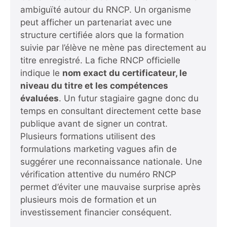
ambiguïté autour du RNCP. Un organisme
peut afficher un partenariat avec une
structure certifiée alors que la formation
suivie par l’élève ne mène pas directement au
titre enregistré. La fiche RNCP officielle
indique le
nom exact du certificateur, le
niveau du titre et les compétences
évaluées
. Un futur stagiaire gagne donc du
temps en consultant directement cette base
publique avant de signer un contrat.
Plusieurs formations utilisent des
formulations marketing vagues afin de
suggérer une reconnaissance nationale. Une
vérification attentive du numéro RNCP
permet d’éviter une mauvaise surprise après
plusieurs mois de formation et un
investissement financier conséquent.