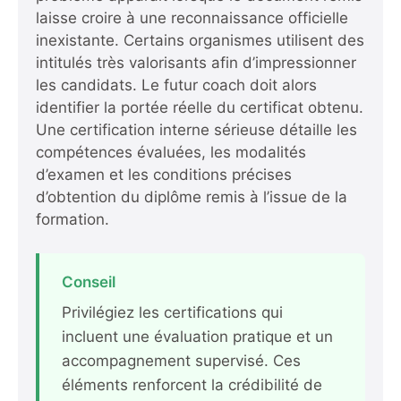
laisse croire à une reconnaissance officielle
inexistante. Certains organismes utilisent des
intitulés très valorisants afin d’impressionner
les candidats. Le futur coach doit alors
identifier la portée réelle du certificat obtenu.
Une certification interne sérieuse détaille les
compétences évaluées, les modalités
d’examen et les conditions précises
d’obtention du diplôme remis à l’issue de la
formation.
Conseil
Privilégiez les certifications qui
incluent une évaluation pratique et un
accompagnement supervisé. Ces
éléments renforcent la crédibilité de