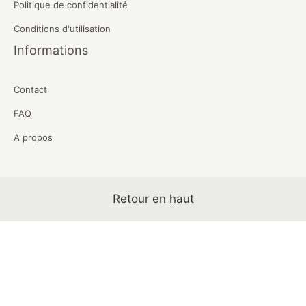
Politique de confidentialité
Conditions d'utilisation
Informations
Contact
FAQ
A propos
Retour en haut