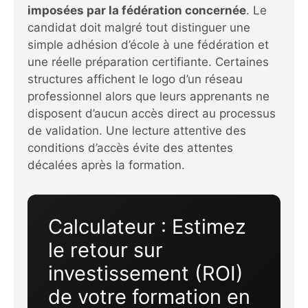
imposées par la fédération concernée
. Le
candidat doit malgré tout distinguer une
simple adhésion d’école à une fédération et
une réelle préparation certifiante. Certaines
structures affichent le logo d’un réseau
professionnel alors que leurs apprenants ne
disposent d’aucun accès direct au processus
de validation. Une lecture attentive des
conditions d’accès évite des attentes
décalées après la formation.
Calculateur : Estimez
le retour sur
investissement (ROI)
de votre formation en