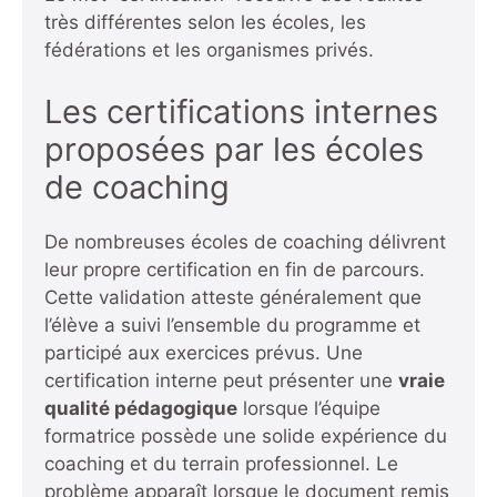
très différentes selon les écoles, les
fédérations et les organismes privés.
Les certifications internes
proposées par les écoles
de coaching
De nombreuses écoles de coaching délivrent
leur propre certification en fin de parcours.
Cette validation atteste généralement que
l’élève a suivi l’ensemble du programme et
participé aux exercices prévus. Une
certification interne peut présenter une
vraie
qualité pédagogique
lorsque l’équipe
formatrice possède une solide expérience du
coaching et du terrain professionnel. Le
problème apparaît lorsque le document remis