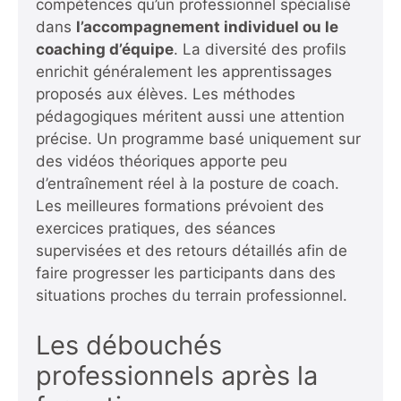
compétences qu’un professionnel spécialisé
dans
l’accompagnement individuel ou le
coaching d’équipe
. La diversité des profils
enrichit généralement les apprentissages
proposés aux élèves. Les méthodes
pédagogiques méritent aussi une attention
précise. Un programme basé uniquement sur
des vidéos théoriques apporte peu
d’entraînement réel à la posture de coach.
Les meilleures formations prévoient des
exercices pratiques, des séances
supervisées et des retours détaillés afin de
faire progresser les participants dans des
situations proches du terrain professionnel.
Les débouchés
professionnels après la