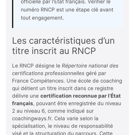
officielle par l'État français. Vérifier le
numéro RNCP est une étape clé avant
tout engagement.
Les caractéristiques d’un
titre inscrit au RNCP
Le RNCP désigne le
Répertoire national des
certifications professionnelles
géré par
France Compétences. Une école de coaching
qui détient un titre inscrit dans ce registre
délivre une
certification reconnue par l’État
français
, pouvant être enregistrée du niveau
2 au niveau 6, comme indiqué sur
coachingways.fr
. Cela varie selon la
spécialisation, le niveau de responsabilité
visé et la structuration du parcours. Cette