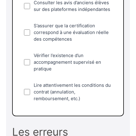
Consulter les avis d’anciens élèves
sur des plateformes indépendantes
S’assurer que la certification
correspond à une évaluation réelle
des compétences
Vérifier l’existence d’un
accompagnement supervisé en
pratique
Lire attentivement les conditions du
contrat (annulation,
remboursement, etc.)
Les erreurs