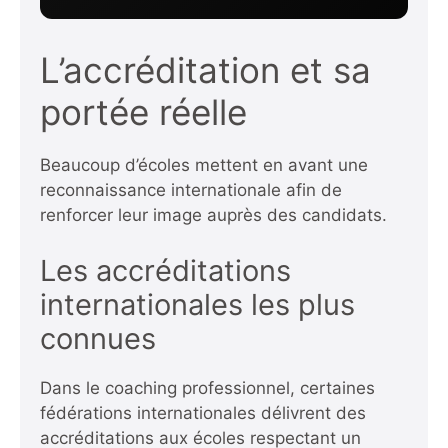
L’accréditation et sa
portée réelle
Beaucoup d’écoles mettent en avant une
reconnaissance internationale afin de
renforcer leur image auprès des candidats.
Les accréditations
internationales les plus
connues
Dans le coaching professionnel, certaines
fédérations internationales délivrent des
accréditations aux écoles respectant un