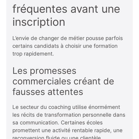
fréquentes avant une
inscription
L’envie de changer de métier pousse parfois
certains candidats à choisir une formation
trop rapidement.
Les promesses
commerciales créant de
fausses attentes
Le secteur du coaching utilise énormément
les récits de transformation personnelle dans
sa communication. Certaines écoles
promettent une activité rentable rapide, une
reconversion
fluide ou une clientèle