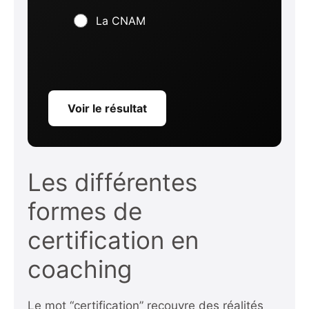
La CNAM
Voir le résultat
Les différentes
formes de
certification en
coaching
Le mot “certification” recouvre des réalités