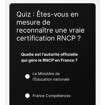
Quiz : Êtes-vous en
mesure de
reconnaître une vraie
certification RNCP ?
Quelle est l’autorité officielle
qui gère le RNCP en France ?
Le Ministère de
l’Éducation nationale
France Compétences