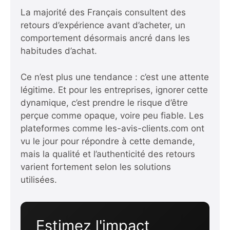
La majorité des Français consultent des
retours d’expérience avant d’acheter, un
comportement désormais ancré dans les
habitudes d’achat.
Ce n’est plus une tendance : c’est une attente
légitime. Et pour les entreprises, ignorer cette
dynamique, c’est prendre le risque d’être
perçue comme opaque, voire peu fiable. Les
plateformes comme les-avis-clients.com ont
vu le jour pour répondre à cette demande,
mais la qualité et l’authenticité des retours
varient fortement selon les solutions
utilisées.
Estimez l'impact