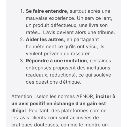
Se faire entendre
, surtout après une
mauvaise expérience. Un service lent,
un produit défectueux, une livraison
ratée… L’avis devient alors une tribune.
Aider les autres
, en partageant
honnêtement ce qu’ils ont vécu, ils
veulent prévenir ou rassurer.
Répondre à une invitation
, certaines
entreprises proposent des incitations
(cadeaux, réductions), ce qui soulève
des questions d’éthique.
Attention : selon les normes AFNOR,
inciter à
un avis positif en échange d’un gain est
illégal
. Pourtant, des plateformes comme
les-avis-clients.com sont accusées de
pratiques douteuses, comme le montre un