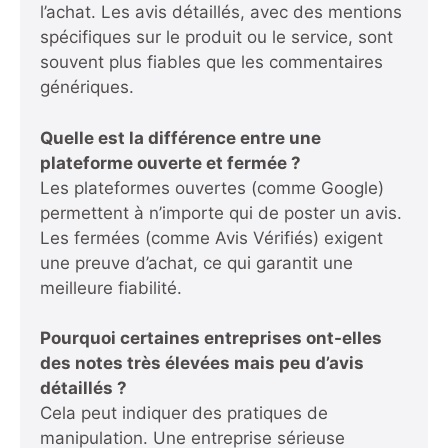
l’achat. Les avis détaillés, avec des mentions
spécifiques sur le produit ou le service, sont
souvent plus fiables que les commentaires
génériques.
Quelle est la différence entre une
plateforme ouverte et fermée ?
Les plateformes ouvertes (comme Google)
permettent à n’importe qui de poster un avis.
Les fermées (comme Avis Vérifiés) exigent
une preuve d’achat, ce qui garantit une
meilleure fiabilité.
Pourquoi certaines entreprises ont-elles
des notes très élevées mais peu d’avis
détaillés ?
Cela peut indiquer des pratiques de
manipulation. Une entreprise sérieuse