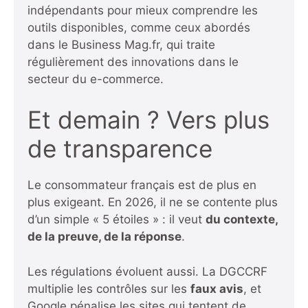
indépendants pour mieux comprendre les
outils disponibles, comme ceux abordés
dans
le Business Mag.fr
, qui traite
régulièrement des innovations dans le
secteur du e-commerce.
Et demain ? Vers plus
de transparence
Le consommateur français est de plus en
plus exigeant. En 2026, il ne se contente plus
d’un simple « 5 étoiles » : il veut
du contexte,
de la preuve, de la réponse
.
Les régulations évoluent aussi. La DGCCRF
multiplie les contrôles sur les
faux avis
, et
Google pénalise les sites qui tentent de