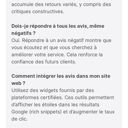
accumule des retours variés, y compris des
critiques constructives.
Dois-je répondre à tous les avis, même
négatifs ?
Oui. Répondre à un avis négatif montre que
vous écoutez et que vous cherchez à
améliorer votre service. Cela renforce la
confiance des futurs clients.
Comment intégrer les avis dans mon site
web ?
Utilisez des widgets fournis par des
plateformes certifiées. Ces outils permettent
d’afficher les étoiles dans les résultats
Google (rich snippets) et d’augmenter le taux
de clic.