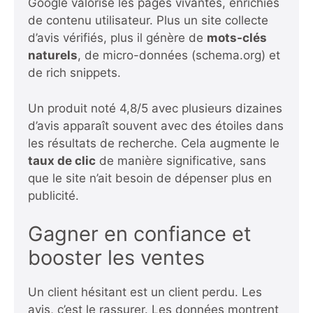
Google valorise les pages vivantes, enrichies
de contenu utilisateur. Plus un site collecte
d’avis vérifiés, plus il génère de
mots-clés
naturels
, de micro-données (schema.org) et
de rich snippets.
Un produit noté 4,8/5 avec plusieurs dizaines
d’avis apparaît souvent avec des étoiles dans
les résultats de recherche. Cela augmente le
taux de clic
de manière significative, sans
que le site n’ait besoin de dépenser plus en
publicité.
Gagner en confiance et
booster les ventes
Un client hésitant est un client perdu. Les
avis, c’est le rassurer. Les données montrent