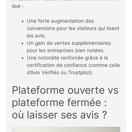
que :
Une forte augmentation des
conversions pour les visiteurs qui lisent
les avis.
Un gain de ventes supplémentaires
pour les entreprises bien notées.
Une notoriété renforcée grâce à la
certification de confiance (comme celle
d’Avis Vérifiés ou Trustpilot).
Plateforme ouverte vs
plateforme fermée :
où laisser ses avis ?