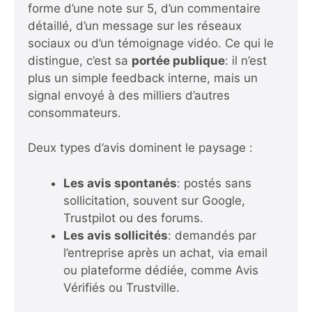
forme d’une note sur 5, d’un commentaire
détaillé, d’un message sur les réseaux
sociaux ou d’un témoignage vidéo. Ce qui le
distingue, c’est sa
portée publique
: il n’est
plus un simple feedback interne, mais un
signal envoyé à des milliers d’autres
consommateurs.
Deux types d’avis dominent le paysage :
Les avis spontanés
: postés sans
sollicitation, souvent sur Google,
Trustpilot ou des forums.
Les avis sollicités
: demandés par
l’entreprise après un achat, via email
ou plateforme dédiée, comme Avis
Vérifiés ou Trustville.