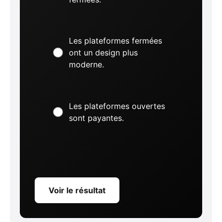
Les plateformes fermées
ont un design plus
moderne.
Les plateformes ouvertes
sont payantes.
Voir le résultat