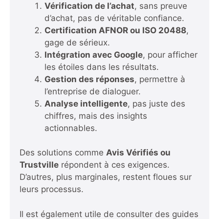
Vérification de l’achat
, sans preuve
d’achat, pas de véritable confiance.
Certification AFNOR ou ISO 20488
,
gage de sérieux.
Intégration avec Google
, pour afficher
les étoiles dans les résultats.
Gestion des réponses
, permettre à
l’entreprise de dialoguer.
Analyse intelligente
, pas juste des
chiffres, mais des insights
actionnables.
Des solutions comme
Avis Vérifiés ou
Trustville
répondent à ces exigences.
D’autres, plus marginales, restent floues sur
leurs processus.
Il est également utile de consulter des guides