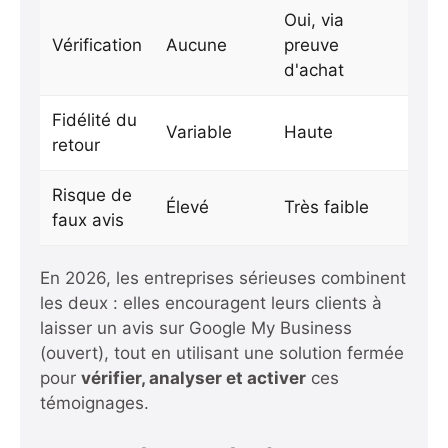
Oui, via
Vérification
Aucune
preuve
d'achat
Fidélité du
Variable
Haute
retour
Risque de
Élevé
Très faible
faux avis
En 2026, les entreprises sérieuses combinent
les deux : elles encouragent leurs clients à
laisser un avis sur Google My Business
(ouvert), tout en utilisant une solution fermée
pour
vérifier, analyser et activer
ces
témoignages.