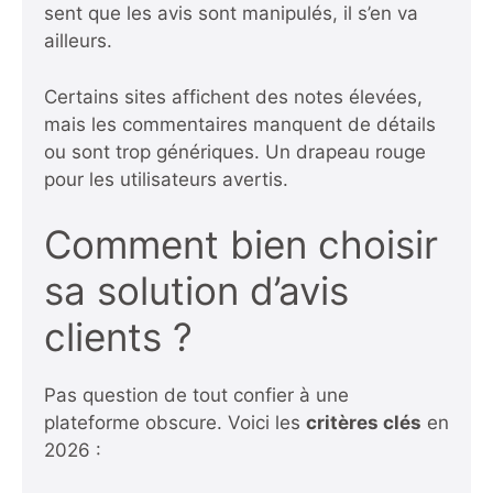
sent que les avis sont manipulés, il s’en va
ailleurs.
Certains sites affichent des notes élevées,
mais les commentaires manquent de détails
ou sont trop génériques. Un drapeau rouge
pour les utilisateurs avertis.
Comment bien choisir
sa solution d’avis
clients ?
Pas question de tout confier à une
plateforme obscure. Voici les
critères clés
en
2026 :