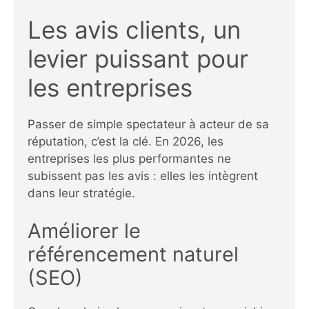
Les avis clients, un
levier puissant pour
les entreprises
Passer de simple spectateur à acteur de sa
réputation, c’est la clé. En 2026, les
entreprises les plus performantes ne
subissent pas les avis : elles les intègrent
dans leur stratégie.
Améliorer le
référencement naturel
(SEO)