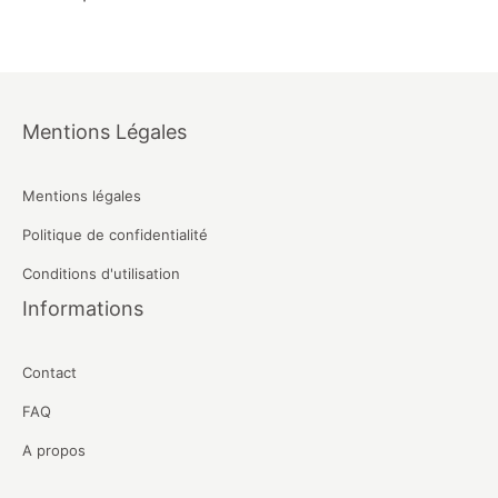
Mentions Légales
Mentions légales
Politique de confidentialité
Conditions d'utilisation
Informations
Contact
FAQ
A propos