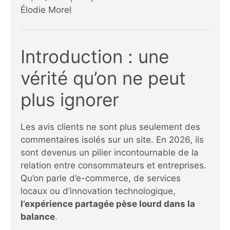
Élodie Morel
Introduction : une
vérité qu’on ne peut
plus ignorer
Les avis clients ne sont plus seulement des
commentaires isolés sur un site. En 2026, ils
sont devenus un pilier incontournable de la
relation entre consommateurs et entreprises.
Qu’on parle d’e-commerce, de services
locaux ou d’innovation technologique,
l’expérience partagée pèse lourd dans la
balance
.