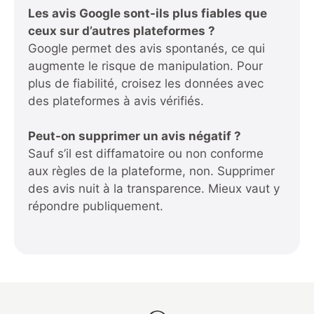
Les avis Google sont-ils plus fiables que
ceux sur d’autres plateformes ?
Google permet des avis spontanés, ce qui
augmente le risque de manipulation. Pour
plus de fiabilité, croisez les données avec
des plateformes à avis vérifiés.
Peut-on supprimer un avis négatif ?
Sauf s’il est diffamatoire ou non conforme
aux règles de la plateforme, non. Supprimer
des avis nuit à la transparence. Mieux vaut y
répondre publiquement.