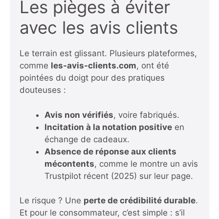
Les pièges à éviter
avec les avis clients
Le terrain est glissant. Plusieurs plateformes,
comme
les-avis-clients.com
, ont été
pointées du doigt pour des pratiques
douteuses :
Avis non vérifiés
, voire fabriqués.
Incitation à la notation positive
en
échange de cadeaux.
Absence de réponse aux clients
mécontents
, comme le montre un avis
Trustpilot récent (2025) sur leur page.
Le risque ? Une
perte de crédibilité durable
.
Et pour le consommateur, c’est simple : s’il