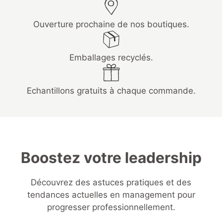
Ouverture prochaine de nos boutiques.
Emballages recyclés.
Echantillons gratuits à chaque commande.
Boostez votre leadership
Découvrez des astuces pratiques et des
tendances actuelles en management pour
progresser professionnellement.