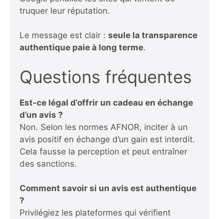
truquer leur réputation.
Le message est clair :
seule la transparence
authentique paie à long terme
.
Questions fréquentes
Est-ce légal d’offrir un cadeau en échange
d’un avis ?
Non. Selon les normes AFNOR, inciter à un
avis positif en échange d’un gain est interdit.
Cela fausse la perception et peut entraîner
des sanctions.
Comment savoir si un avis est authentique
?
Privilégiez les plateformes qui vérifient