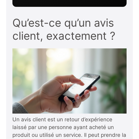
Qu’est-ce qu’un avis
client, exactement ?
Un avis client est un retour d’expérience
laissé par une personne ayant acheté un
produit ou utilisé un service. Il peut prendre la