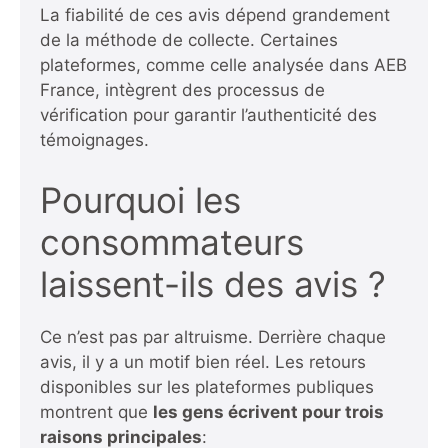
La fiabilité de ces avis dépend grandement
de la méthode de collecte. Certaines
plateformes, comme celle analysée dans
AEB
France
, intègrent des processus de
vérification pour garantir l’authenticité des
témoignages.
Pourquoi les
consommateurs
laissent-ils des avis ?
Ce n’est pas par altruisme. Derrière chaque
avis, il y a un motif bien réel. Les retours
disponibles sur les plateformes publiques
montrent que
les gens écrivent pour trois
raisons principales
: