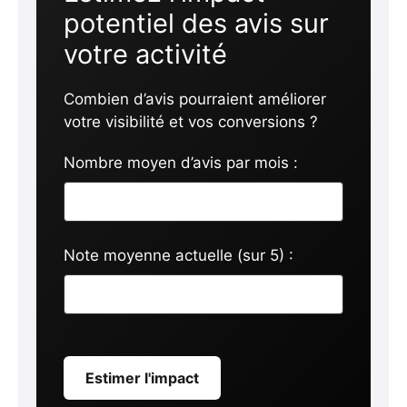
potentiel des avis sur
votre activité
Combien d’avis pourraient améliorer
votre visibilité et vos conversions ?
Nombre moyen d’avis par mois :
Note moyenne actuelle (sur 5) :
Estimer l'impact