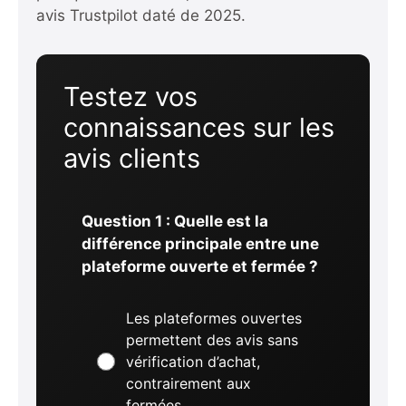
avis Trustpilot daté de 2025.
Testez vos
connaissances sur les
avis clients
Question 1 : Quelle est la
différence principale entre une
plateforme ouverte et fermée ?
Les plateformes ouvertes
permettent des avis sans
vérification d’achat,
contrairement aux
fermées.